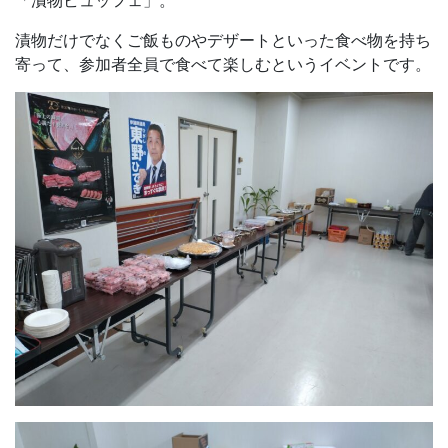
「漬物ビュッフェ」。
漬物だけでなくご飯ものやデザートといった食べ物を持ち
寄って、参加者全員で食べて楽しむというイベントです。