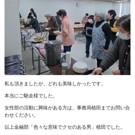
私も頂きましたが、どれも美味しかったです。
本当にご馳走様でした。
女性部の活動に興味がある方は、事務局植田までお問い合
わせください。
以上金融部「色々な意味でクセのある男」植田でした。