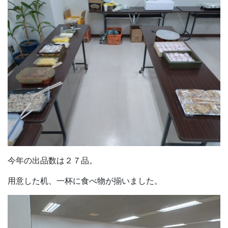
今年の出品数は２７品。
用意した机、一杯に食べ物が揃いました。