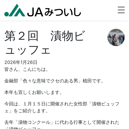
第２回 漬物ビ
ュッフェ
2026年1月26日
皆さん、こんにちは。
金融部「色々な意味でクセのある男」植田です。
本年も宜しくお願いします。
今回は、１月１５日に開催された女性部「漬物ビュッフ
ェ」をご紹介します。
去年「漬物コンクール」に代わる行事として開催された