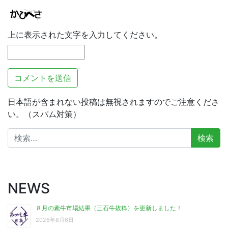
上に表示された文字を入力してください。
日本語が含まれない投稿は無視されますのでご注意くださ
い。（スパム対策）
検
索:
NEWS
８月の素牛市場結果（三石牛抜粋）を更新しました！
2026年8月6日