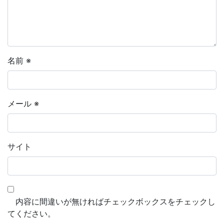
名前
※
メール
※
サイト
内容に間違いが無ければチェックボックスをチェックし
てください。