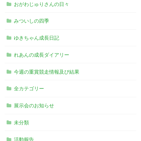
おがわじゅりさんの日々
みついしの四季
ゆきちゃん成長日記
れあんの成長ダイアリー
今週の重賞競走情報及び結果
全カテゴリー
展示会のお知らせ
未分類
活動報告