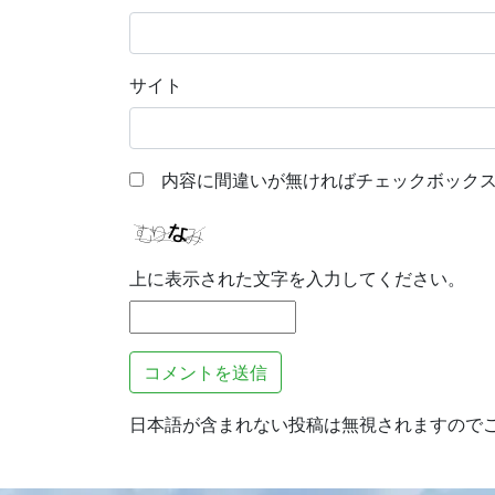
サイト
内容に間違いが無ければチェックボックス
上に表示された文字を入力してください。
日本語が含まれない投稿は無視されますので