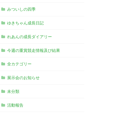
みついしの四季
ゆきちゃん成長日記
れあんの成長ダイアリー
今週の重賞競走情報及び結果
全カテゴリー
展示会のお知らせ
未分類
活動報告