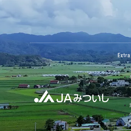
Extra