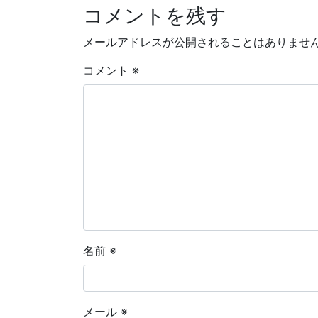
コメントを残す
メールアドレスが公開されることはありませ
コメント
※
名前
※
メール
※