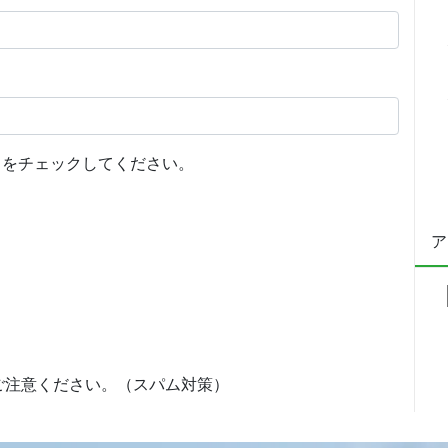
をチェックしてください。
ア
ご注意ください。（スパム対策）