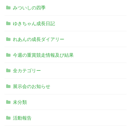
みついしの四季
ゆきちゃん成長日記
れあんの成長ダイアリー
今週の重賞競走情報及び結果
全カテゴリー
展示会のお知らせ
未分類
活動報告