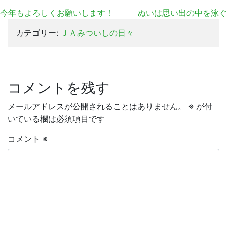
有
今年もよろしくお願いします！
ぬいは思い出の中を泳ぐ
カテゴリー:
ＪＡみついしの日々
コメントを残す
メールアドレスが公開されることはありません。
※
が付
いている欄は必須項目です
コメント
※