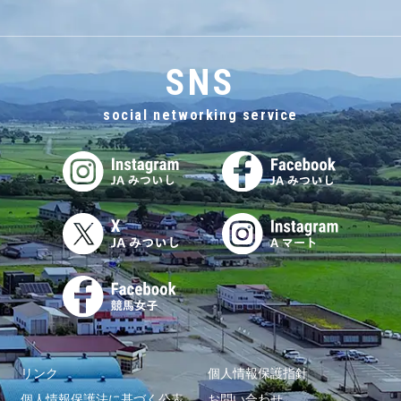
SNS
social networking service
リンク
個人情報保護指針
個人情報保護法に基づく公表
お問い合わせ