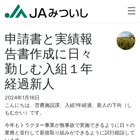
申請書と実績報
告書作成に日々
勤しむ入組１年
経過新人
2024年1月16日
こんにちは、営農施設課、入組1年経過、新人の下向（し
もむかい）です。
今年もトラクター事業が無事故で実施できるように日々の
業務と並行して新規取り組みができるように試行錯誤して