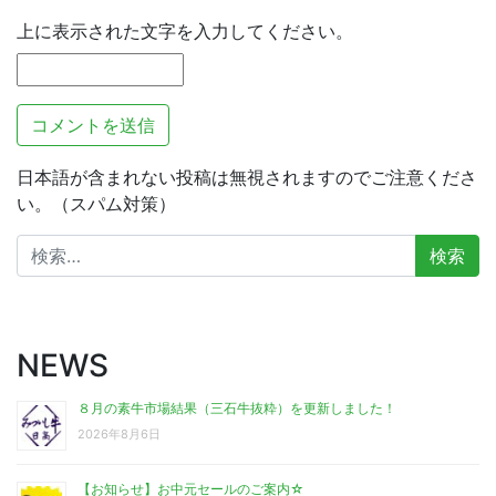
上に表示された文字を入力してください。
日本語が含まれない投稿は無視されますのでご注意くださ
い。（スパム対策）
検
索:
NEWS
８月の素牛市場結果（三石牛抜粋）を更新しました！
2026年8月6日
【お知らせ】お中元セールのご案内☆