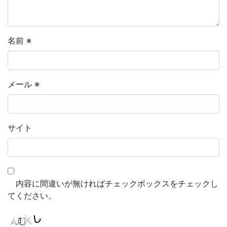
名前
※
メール
※
サイト
内容に間違いが無ければチェックボックスをチェックし
てください。