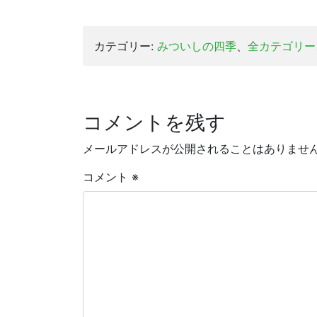
カテゴリー:
みついしの四季
、
全カテゴリー
コメントを残す
メールアドレスが公開されることはありませ
コメント
※