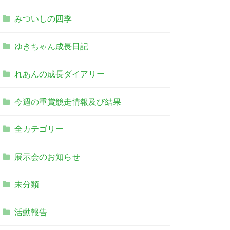
みついしの四季
ゆきちゃん成長日記
れあんの成長ダイアリー
今週の重賞競走情報及び結果
全カテゴリー
展示会のお知らせ
未分類
活動報告