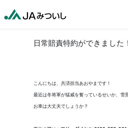
日常賠責特約ができました
こんにちは、共済担当あおやまです！
最近は冬将軍が猛威を奮っているせいか、雪
お車は大丈夫でしょうか？