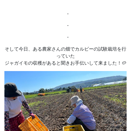
・
・
・
そして今日、ある農家さんの畑でカルビーの試験栽培を行
っていた
ジャガイモの収穫があると聞きお手伝いして来ました！🥔