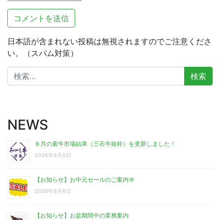
日本語が含まれない投稿は無視されますのでご注意くださ
い。（スパム対策）
検
索:
NEWS
８月の素牛市場結果（三石牛抜粋）を更新しました！
2026年8月6日
【お知らせ】お中元セールのご案内☆
2026年8月6日
【お知らせ】お盆期間中の業務案内