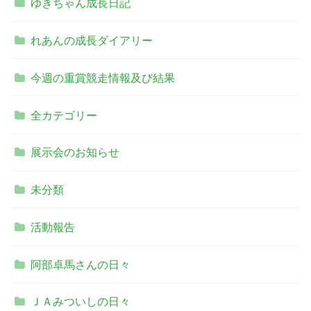
ゆきちゃん成長日記
れあんの成長ダイアリー
今週の重賞競走情報及び結果
全カテゴリー
展示会のお知らせ
未分類
活動報告
阿部卓馬さんの日々
ＪＡみついしの日々