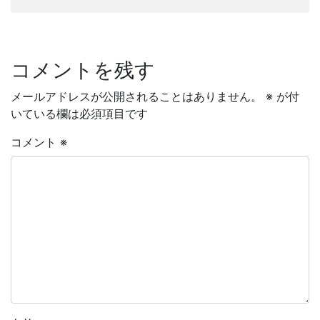
コメントを残す
メールアドレスが公開されることはありません。
※
が付
いている欄は必須項目です
コメント
※