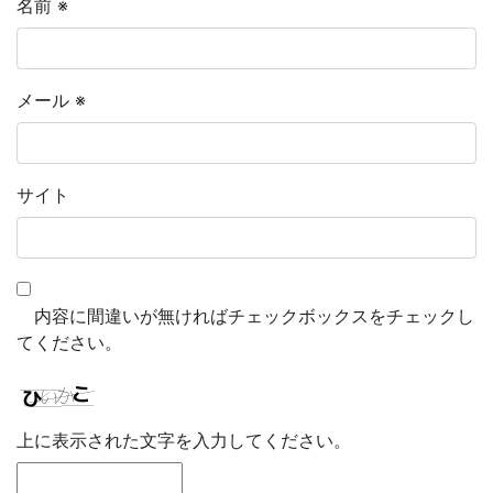
名前
※
メール
※
サイト
内容に間違いが無ければチェックボックスをチェックし
てください。
上に表示された文字を入力してください。