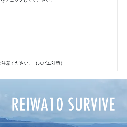
ご注意ください。（スパム対策）