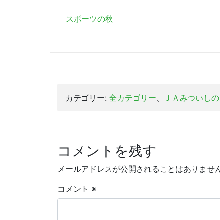
スポーツの秋
カテゴリー:
全カテゴリー
、
ＪＡみついしの
コメントを残す
メールアドレスが公開されることはありませ
コメント
※