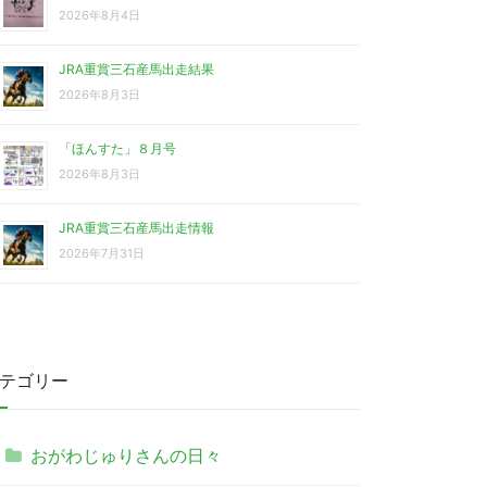
2026年8月4日
JRA重賞三石産馬出走結果
2026年8月3日
「ほんすた」８月号
2026年8月3日
JRA重賞三石産馬出走情報
2026年7月31日
テゴリー
おがわじゅりさんの日々