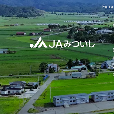
Extra