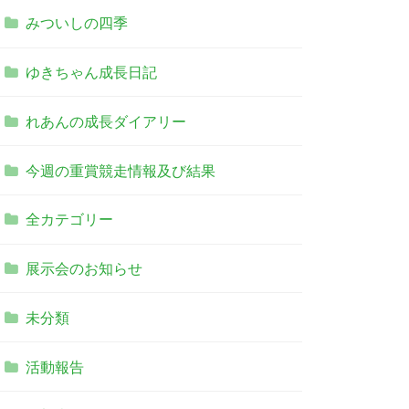
みついしの四季
ゆきちゃん成長日記
れあんの成長ダイアリー
今週の重賞競走情報及び結果
全カテゴリー
展示会のお知らせ
未分類
活動報告