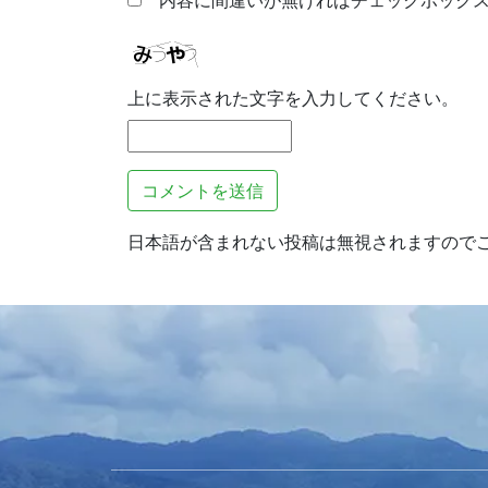
上に表示された文字を入力してください。
日本語が含まれない投稿は無視されますので