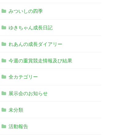
みついしの四季
ゆきちゃん成長日記
れあんの成長ダイアリー
今週の重賞競走情報及び結果
全カテゴリー
展示会のお知らせ
未分類
活動報告