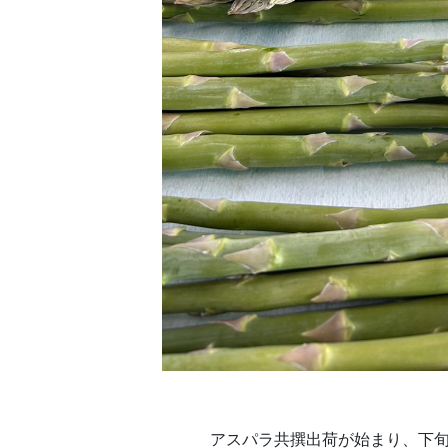
アスパラ共撰出荷が始まり、下