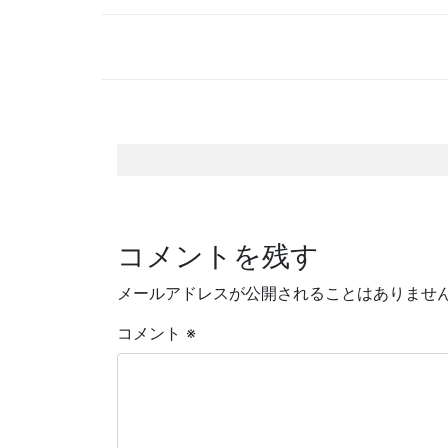
有
コメントを残す
メールアドレスが公開されることはありませ
コメント
※