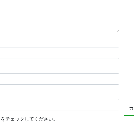
カ
をチェックしてください。