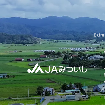
Extra