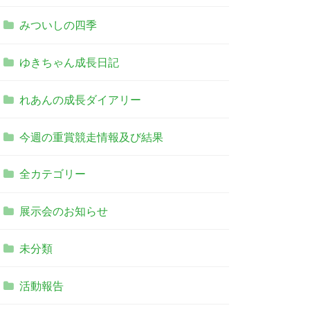
みついしの四季
ゆきちゃん成長日記
れあんの成長ダイアリー
今週の重賞競走情報及び結果
全カテゴリー
展示会のお知らせ
未分類
活動報告