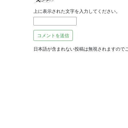
上に表示された文字を入力してください。
日本語が含まれない投稿は無視されますので