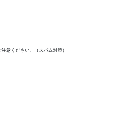
ご注意ください。（スパム対策）