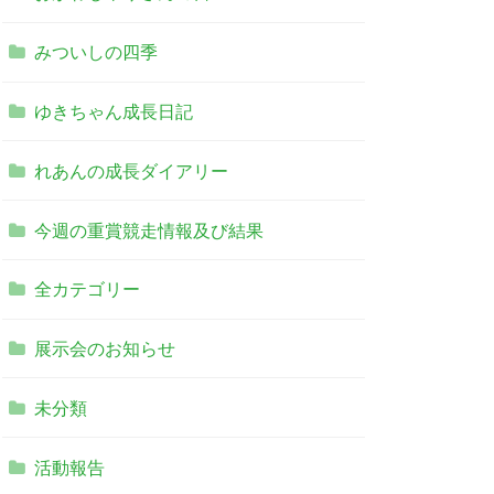
ました
みついしの四季
ゆきちゃん成長日記
れあんの成長ダイアリー
今週の重賞競走情報及び結果
全カテゴリー
展示会のお知らせ
未分類
活動報告