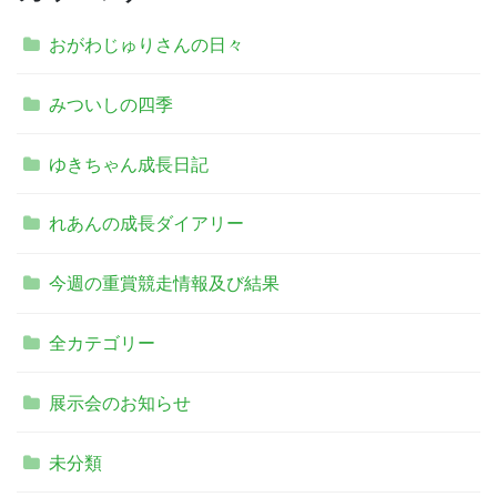
おがわじゅりさんの日々
みついしの四季
ゆきちゃん成長日記
れあんの成長ダイアリー
今週の重賞競走情報及び結果
全カテゴリー
展示会のお知らせ
未分類