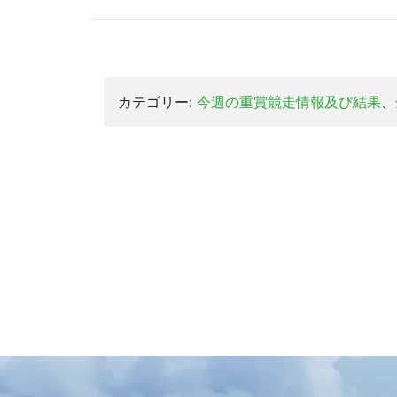
カテゴリー:
今週の重賞競走情報及び結果
、