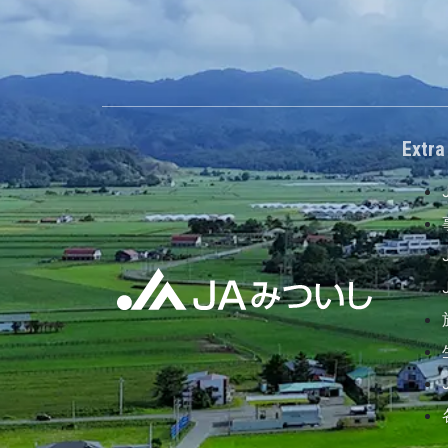
Extra