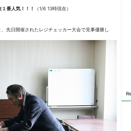
在１番人気！！！
（1/6 13時現在）
と、先日開催されたレジチェッカー大会で見事優勝し
Re