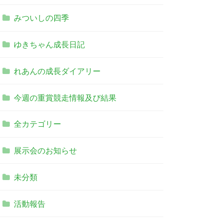
みついしの四季
ゆきちゃん成長日記
れあんの成長ダイアリー
今週の重賞競走情報及び結果
全カテゴリー
展示会のお知らせ
未分類
活動報告