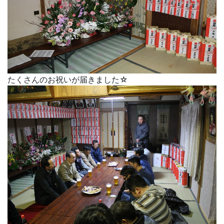
たくさんのお祝いが届きました☆