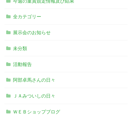
今週の重賞競走情報及び結果
全カテゴリー
展示会のお知らせ
未分類
活動報告
阿部卓馬さんの日々
ＪＡみついしの日々
ＷＥＢショップブログ