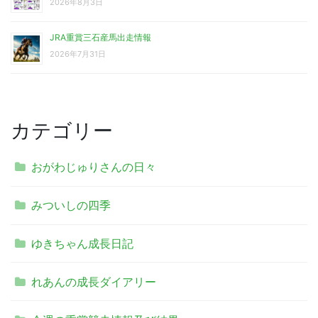
2026年8月3日
JRA重賞三石産馬出走情報
2026年7月31日
カテゴリー
おがわじゅりさんの日々
みついしの四季
ゆきちゃん成長日記
れあんの成長ダイアリー