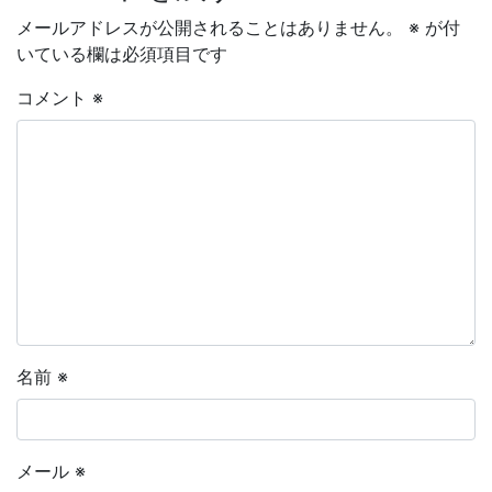
メールアドレスが公開されることはありません。
※
が付
いている欄は必須項目です
コメント
※
名前
※
メール
※