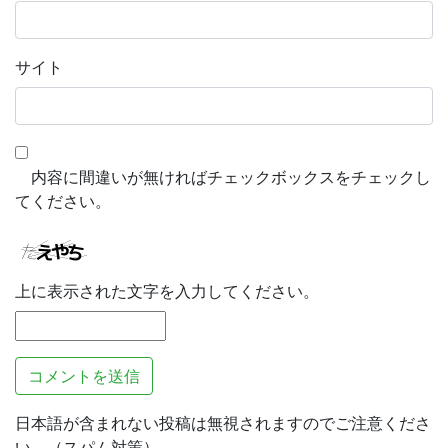
サイト
内容に間違いが無ければチェックボックスをチェックし
てください。
上に表示された文字を入力してください。
日本語が含まれない投稿は無視されますのでご注意くださ
い。（スパム対策）