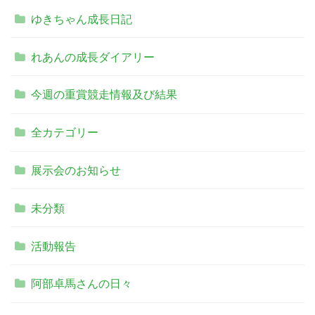
ゆきちゃん成長日記
れあんの成長ダイアリー
今週の重賞競走情報及び結果
全カテゴリー
展示会のお知らせ
未分類
活動報告
阿部卓馬さんの日々