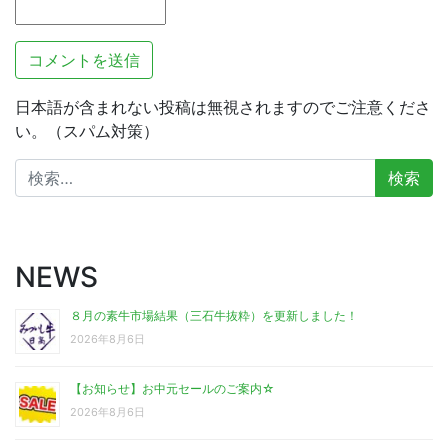
日本語が含まれない投稿は無視されますのでご注意くださ
い。（スパム対策）
検
索:
NEWS
８月の素牛市場結果（三石牛抜粋）を更新しました！
2026年8月6日
【お知らせ】お中元セールのご案内☆
2026年8月6日