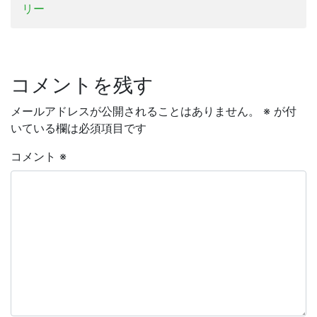
リー
コメントを残す
メールアドレスが公開されることはありません。
※
が付
いている欄は必須項目です
コメント
※