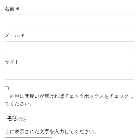
名前
※
メール
※
サイト
内容に間違いが無ければチェックボックスをチェックし
てください。
上に表示された文字を入力してください。