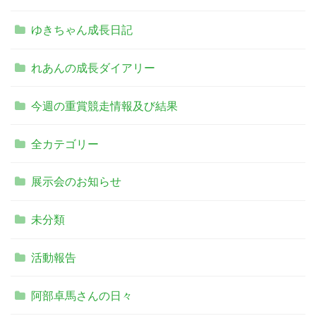
ゆきちゃん成長日記
れあんの成長ダイアリー
今週の重賞競走情報及び結果
全カテゴリー
展示会のお知らせ
未分類
活動報告
阿部卓馬さんの日々