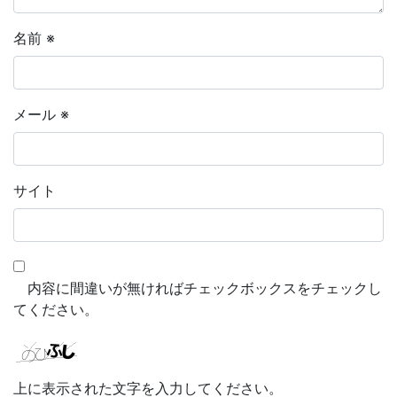
名前
※
メール
※
サイト
内容に間違いが無ければチェックボックスをチェックし
てください。
上に表示された文字を入力してください。