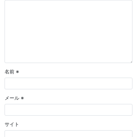
名前
※
メール
※
サイト