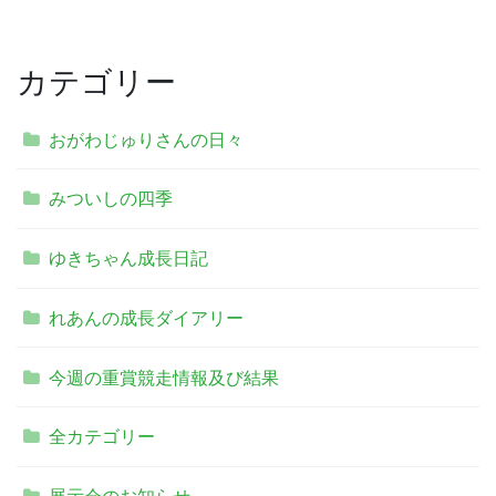
カテゴリー
おがわじゅりさんの日々
みついしの四季
ゆきちゃん成長日記
れあんの成長ダイアリー
今週の重賞競走情報及び結果
全カテゴリー