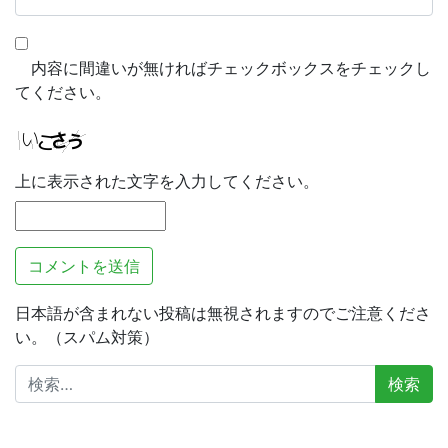
内容に間違いが無ければチェックボックスをチェックし
てください。
上に表示された文字を入力してください。
日本語が含まれない投稿は無視されますのでご注意くださ
い。（スパム対策）
検
索: