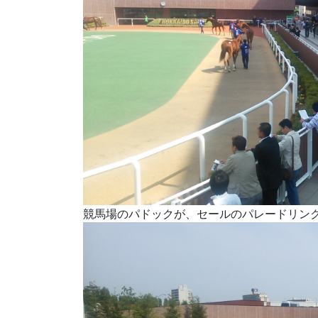
競馬場のパドックが、セールのパレードリン