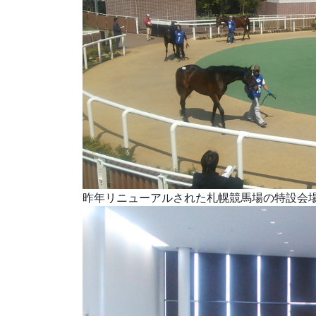
昨年リニューアルされた札幌競馬場の特設会