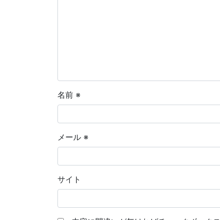
名前
※
メール
※
サイト