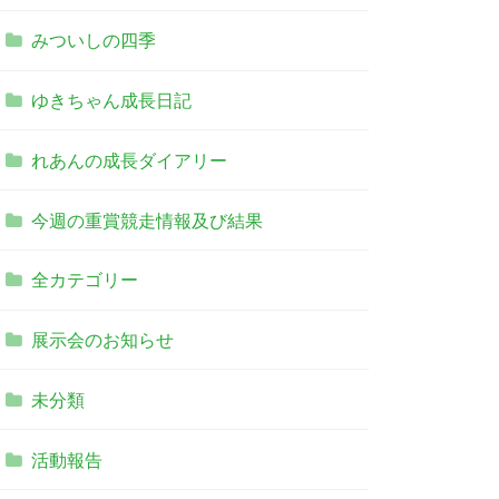
みついしの四季
ゆきちゃん成長日記
れあんの成長ダイアリー
今週の重賞競走情報及び結果
全カテゴリー
展示会のお知らせ
未分類
活動報告