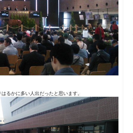
りはるかに多い人出だったと思います。