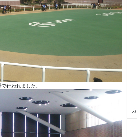
場で行われました。
カ