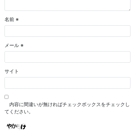
名前
※
メール
※
サイト
内容に間違いが無ければチェックボックスをチェックし
てください。