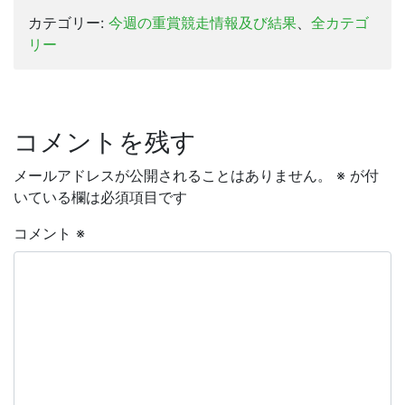
カテゴリー:
今週の重賞競走情報及び結果
、
全カテゴ
リー
コメントを残す
メールアドレスが公開されることはありません。
※
が付
いている欄は必須項目です
コメント
※