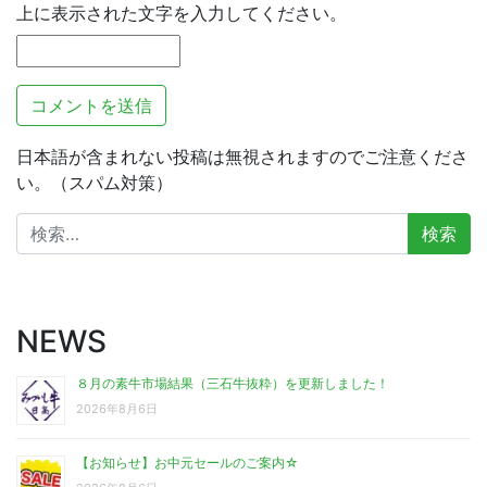
上に表示された文字を入力してください。
日本語が含まれない投稿は無視されますのでご注意くださ
い。（スパム対策）
検
索:
NEWS
８月の素牛市場結果（三石牛抜粋）を更新しました！
2026年8月6日
【お知らせ】お中元セールのご案内☆