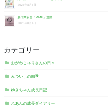
2026年8月5日
農作業安全「MMH」運動
2026年8月4日
カテゴリー
おがわじゅりさんの日々
みついしの四季
ゆきちゃん成長日記
れあんの成長ダイアリー