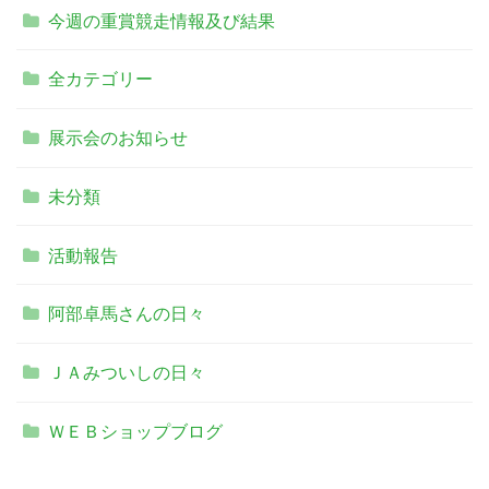
今週の重賞競走情報及び結果
全カテゴリー
展示会のお知らせ
未分類
活動報告
阿部卓馬さんの日々
ＪＡみついしの日々
ＷＥＢショップブログ