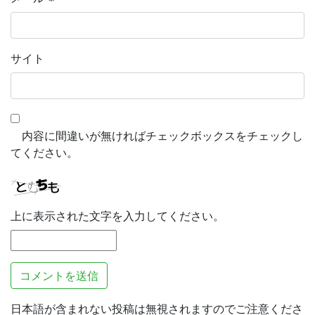
サイト
内容に間違いが無ければチェックボックスをチェックし
てください。
上に表示された文字を入力してください。
日本語が含まれない投稿は無視されますのでご注意くださ