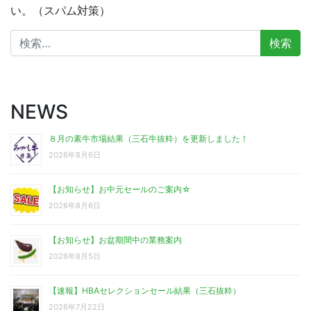
い。（スパム対策）
検
索:
NEWS
８月の素牛市場結果（三石牛抜粋）を更新しました！
2026年8月6日
【お知らせ】お中元セールのご案内☆
2026年8月6日
【お知らせ】お盆期間中の業務案内
2026年8月5日
【速報】HBAセレクションセール結果（三石抜粋）
2026年7月22日