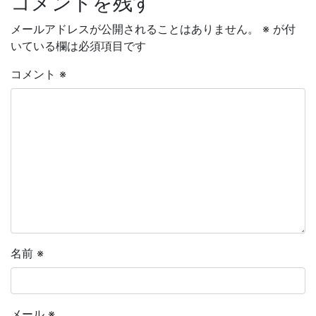
コメントを残す
メールアドレスが公開されることはありません。
※
が付
いている欄は必須項目です
コメント
※
名前
※
メール
※