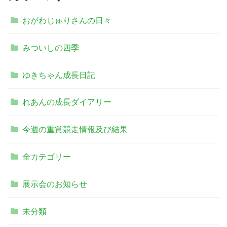
おがわじゅりさんの日々
みついしの四季
ゆきちゃん成長日記
れあんの成長ダイアリー
今週の重賞競走情報及び結果
全カテゴリー
展示会のお知らせ
未分類