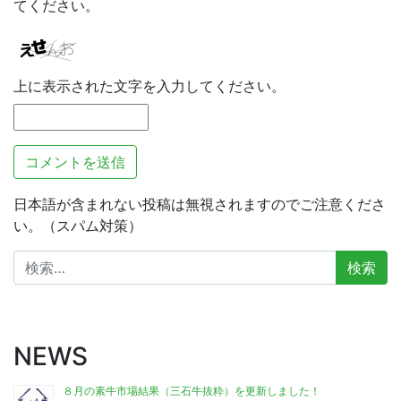
てください。
上に表示された文字を入力してください。
日本語が含まれない投稿は無視されますのでご注意くださ
い。（スパム対策）
検
索:
NEWS
８月の素牛市場結果（三石牛抜粋）を更新しました！