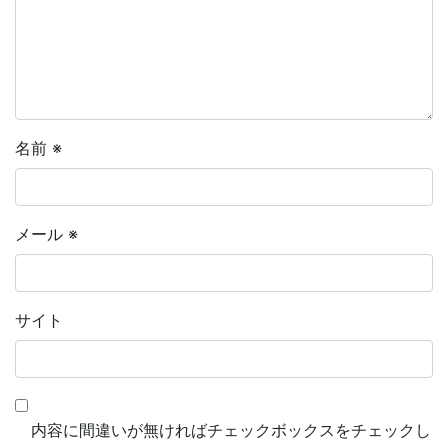
名前
※
メール
※
サイト
内容に間違いが無ければチェックボックスをチェックし