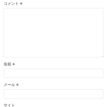
コメント
※
名前
※
メール
※
サイト