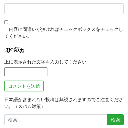
内容に間違いが無ければチェックボックスをチェックし
てください。
上に表示された文字を入力してください。
日本語が含まれない投稿は無視されますのでご注意くださ
い。（スパム対策）
検
索: