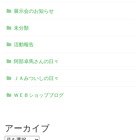
展示会のお知らせ
未分類
活動報告
阿部卓馬さんの日々
ＪＡみついしの日々
ＷＥＢショップブログ
アーカイブ
ア