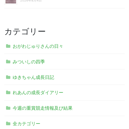
2026年8月4日
カテゴリー
おがわじゅりさんの日々
みついしの四季
ゆきちゃん成長日記
れあんの成長ダイアリー
今週の重賞競走情報及び結果
全カテゴリー