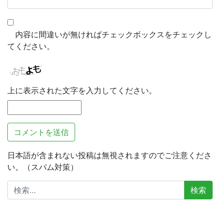
内容に間違いが無ければチェックボックスをチェックし
てください。
上に表示された文字を入力してください。
日本語が含まれない投稿は無視されますのでご注意くださ
い。（スパム対策）
検
索: