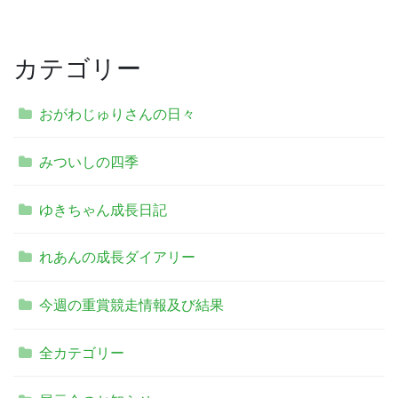
カテゴリー
おがわじゅりさんの日々
みついしの四季
ゆきちゃん成長日記
れあんの成長ダイアリー
今週の重賞競走情報及び結果
全カテゴリー