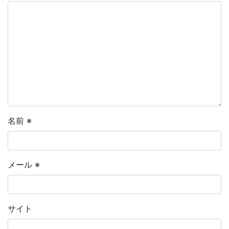
名前
※
メール
※
サイト