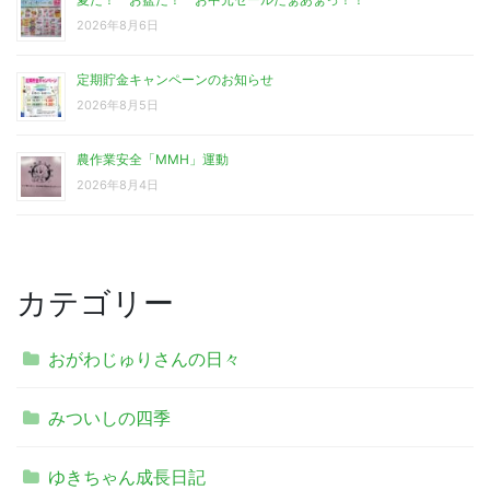
2026年8月6日
定期貯金キャンペーンのお知らせ
2026年8月5日
農作業安全「MMH」運動
2026年8月4日
カテゴリー
おがわじゅりさんの日々
みついしの四季
ゆきちゃん成長日記