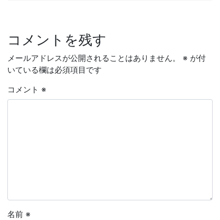
コメントを残す
メールアドレスが公開されることはありません。
※
が付
いている欄は必須項目です
コメント
※
名前
※