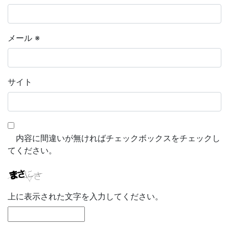
メール
※
サイト
内容に間違いが無ければチェックボックスをチェックし
てください。
上に表示された文字を入力してください。