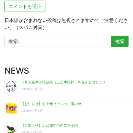
日本語が含まれない投稿は無視されますのでご注意くださ
い。（スパム対策）
検
索:
NEWS
８月の素牛市場結果（三石牛抜粋）を更新しました！
2026年8月6日
【お知らせ】お中元セールのご案内☆
2026年8月6日
【お知らせ】お盆期間中の業務案内
2026年8月5日