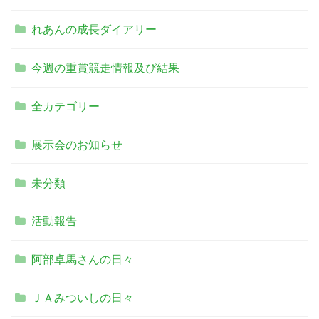
れあんの成長ダイアリー
今週の重賞競走情報及び結果
全カテゴリー
展示会のお知らせ
未分類
活動報告
阿部卓馬さんの日々
ＪＡみついしの日々