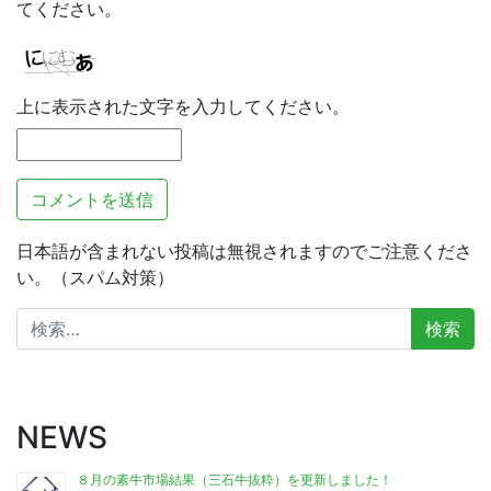
てください。
上に表示された文字を入力してください。
日本語が含まれない投稿は無視されますのでご注意くださ
い。（スパム対策）
検
索:
NEWS
８月の素牛市場結果（三石牛抜粋）を更新しました！