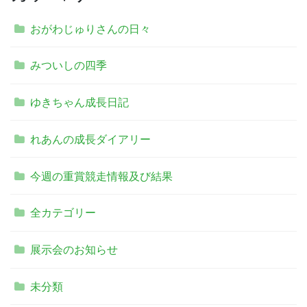
おがわじゅりさんの日々
みついしの四季
ゆきちゃん成長日記
れあんの成長ダイアリー
今週の重賞競走情報及び結果
全カテゴリー
展示会のお知らせ
未分類