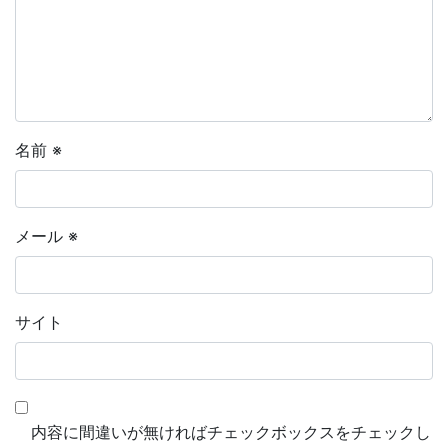
名前
※
メール
※
サイト
内容に間違いが無ければチェックボックスをチェックし