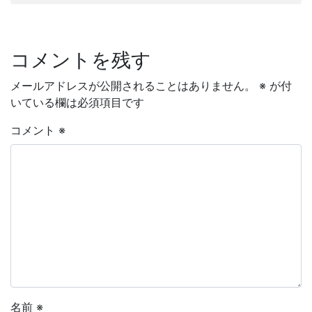
コメントを残す
メールアドレスが公開されることはありません。
※
が付
いている欄は必須項目です
コメント
※
名前
※