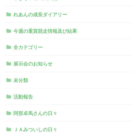
れあんの成長ダイアリー
今週の重賞競走情報及び結果
全カテゴリー
展示会のお知らせ
未分類
活動報告
阿部卓馬さんの日々
ＪＡみついしの日々