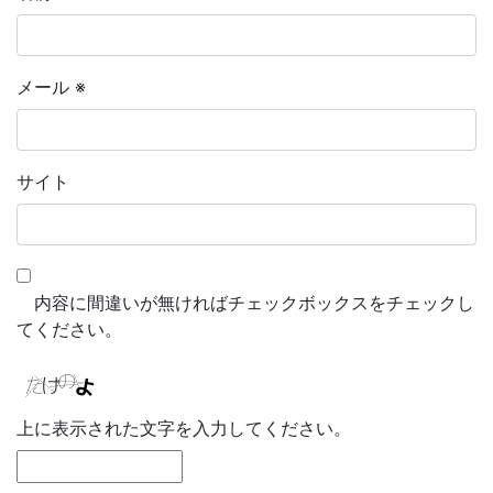
メール
※
サイト
内容に間違いが無ければチェックボックスをチェックし
てください。
上に表示された文字を入力してください。