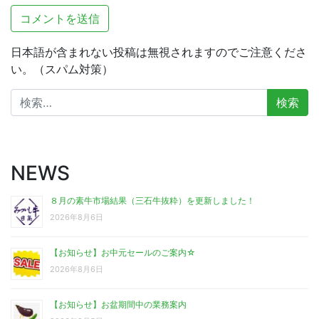
日本語が含まれない投稿は無視されますのでご注意くださ
い。（スパム対策）
検
索:
NEWS
８月の素牛市場結果（三石牛抜粋）を更新しました！
2026年8月6日
【お知らせ】お中元セールのご案内☆
2026年8月6日
【お知らせ】お盆期間中の業務案内