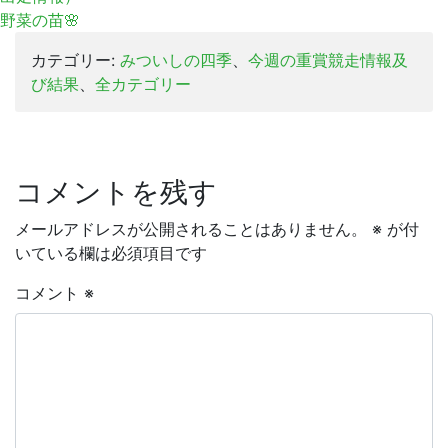
野菜の苗🌸
カテゴリー:
みついしの四季
、
今週の重賞競走情報及
び結果
、
全カテゴリー
コメントを残す
メールアドレスが公開されることはありません。
※
が付
いている欄は必須項目です
コメント
※