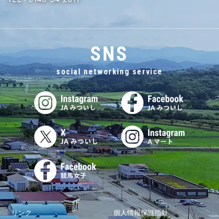
SNS
social networking service
リンク
個人情報保護指針