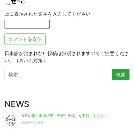
上に表示された文字を入力してください。
日本語が含まれない投稿は無視されますのでご注意くださ
い。（スパム対策）
検
索:
NEWS
８月の素牛市場結果（三石牛抜粋）を更新しました！
2026年8月6日