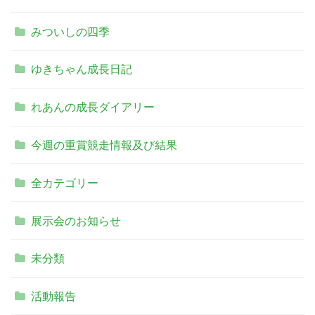
みついしの四季
ゆきちゃん成長日記
れあんの成長ダイアリー
今週の重賞競走情報及び結果
全カテゴリー
展示会のお知らせ
未分類
活動報告