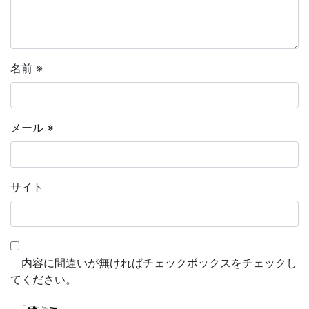
名前
※
メール
※
サイト
内容に間違いが無ければチェックボックスをチェックし
てください。