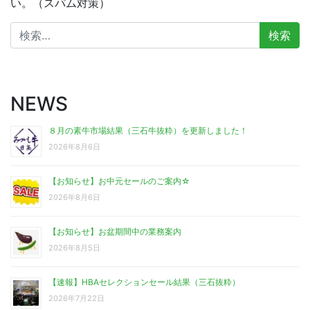
い。（スパム対策）
検
索:
NEWS
８月の素牛市場結果（三石牛抜粋）を更新しました！
2026年8月6日
【お知らせ】お中元セールのご案内☆
2026年8月6日
【お知らせ】お盆期間中の業務案内
2026年8月5日
【速報】HBAセレクションセール結果（三石抜粋）
2026年7月22日