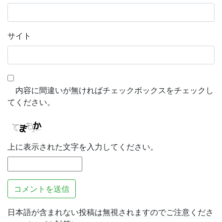
サイト
内容に間違いが無ければチェックボックスをチェックし
てください。
上に表示された文字を入力してください。
日本語が含まれない投稿は無視されますのでご注意くださ