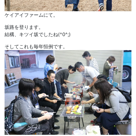
ケイアイファームにて。
坂路を登ります。
結構、キツイ坂でしたね(^0^;)
そしてこれも毎年恒例です。