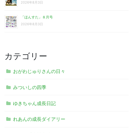
2026年8月3日
「ほんすた」８月号
2026年8月3日
カテゴリー
おがわじゅりさんの日々
みついしの四季
ゆきちゃん成長日記
れあんの成長ダイアリー