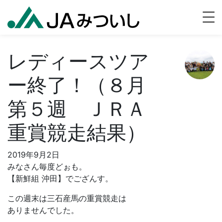
レディースツア
ー終了！（８月
第５週 ＪＲＡ
重賞競走結果）
2019年9月2日
みなさん毎度どぉも。
【新鮮組 沖田】でござんす。
この週末は三石産馬の重賞競走は
ありませんでした。