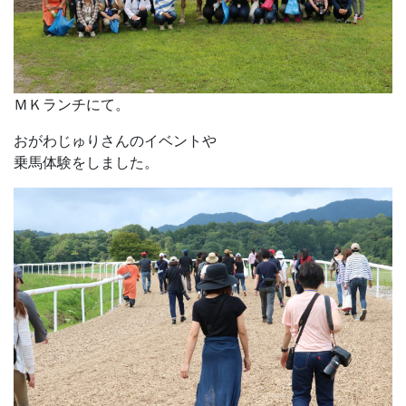
ＭＫランチにて。
おがわじゅりさんのイベントや
乗馬体験をしました。