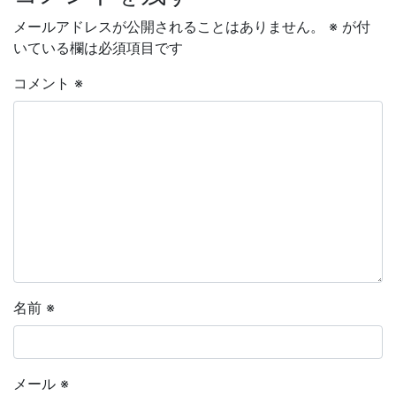
メールアドレスが公開されることはありません。
※
が付
いている欄は必須項目です
コメント
※
名前
※
メール
※