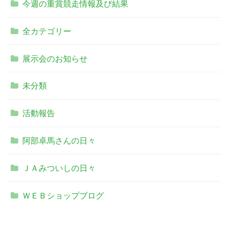
今週の重賞競走情報及び結果
全カテゴリー
展示会のお知らせ
未分類
活動報告
阿部卓馬さんの日々
ＪＡみついしの日々
ＷＥＢショップブログ