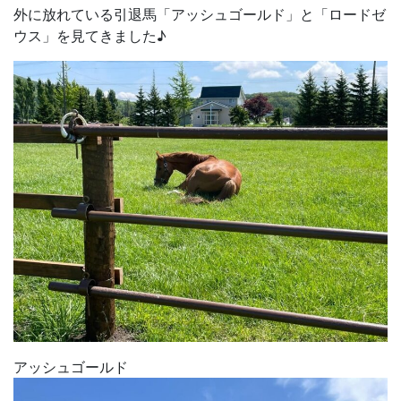
外に放れている引退馬「アッシュゴールド」と「ロードゼ
ウス」を見てきました♪
アッシュゴールド