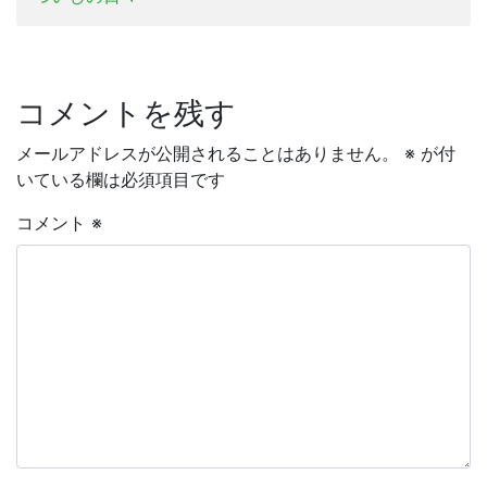
コメントを残す
メールアドレスが公開されることはありません。
※
が付
いている欄は必須項目です
コメント
※