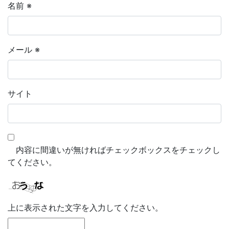
名前
※
メール
※
サイト
内容に間違いが無ければチェックボックスをチェックし
てください。
上に表示された文字を入力してください。