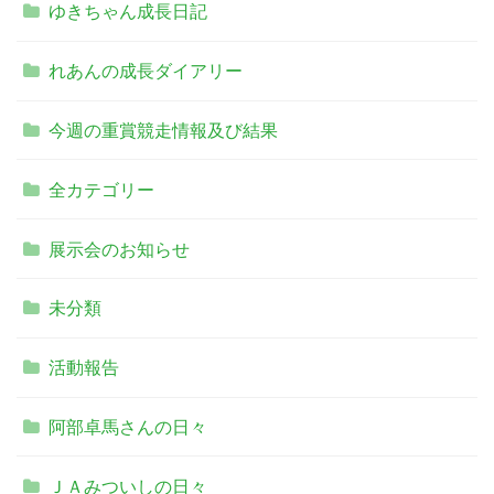
ゆきちゃん成長日記
れあんの成長ダイアリー
今週の重賞競走情報及び結果
全カテゴリー
展示会のお知らせ
未分類
活動報告
阿部卓馬さんの日々
ＪＡみついしの日々