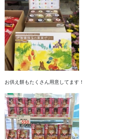
お供え餅もたくさん用意してます！