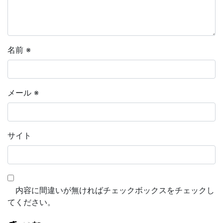
名前
※
メール
※
サイト
内容に間違いが無ければチェックボックスをチェックし
てください。