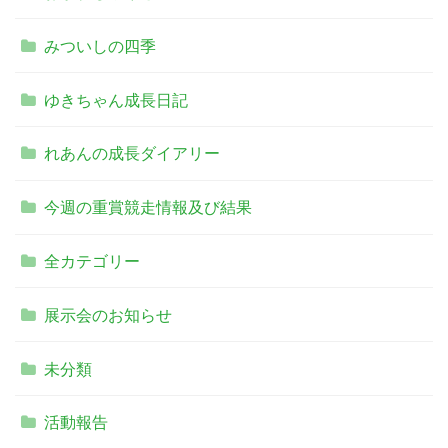
みついしの四季
ゆきちゃん成長日記
れあんの成長ダイアリー
今週の重賞競走情報及び結果
全カテゴリー
展示会のお知らせ
未分類
活動報告