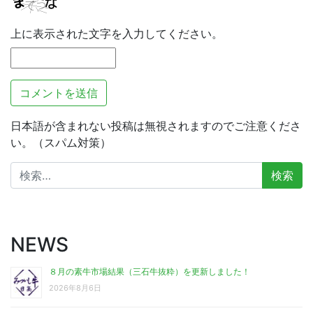
上に表示された文字を入力してください。
日本語が含まれない投稿は無視されますのでご注意くださ
い。（スパム対策）
検
索:
NEWS
８月の素牛市場結果（三石牛抜粋）を更新しました！
2026年8月6日