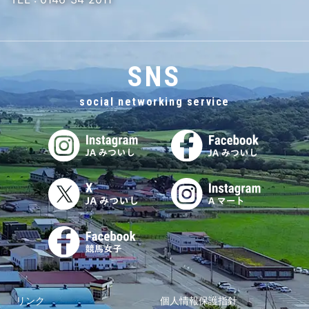
SNS
social networking service
リンク
個人情報保護指針