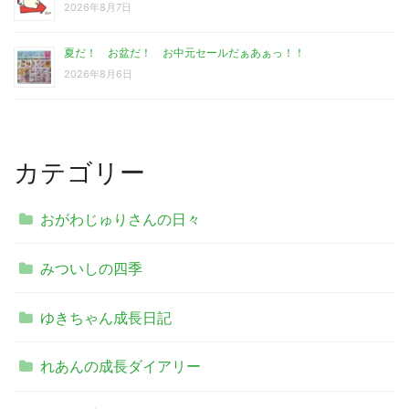
2026年8月7日
夏だ！ お盆だ！ お中元セールだぁあぁっ！！
2026年8月6日
カテゴリー
おがわじゅりさんの日々
みついしの四季
ゆきちゃん成長日記
れあんの成長ダイアリー