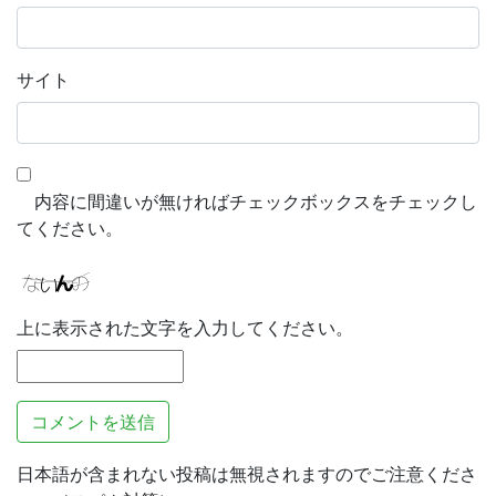
サイト
内容に間違いが無ければチェックボックスをチェックし
てください。
上に表示された文字を入力してください。
日本語が含まれない投稿は無視されますのでご注意くださ