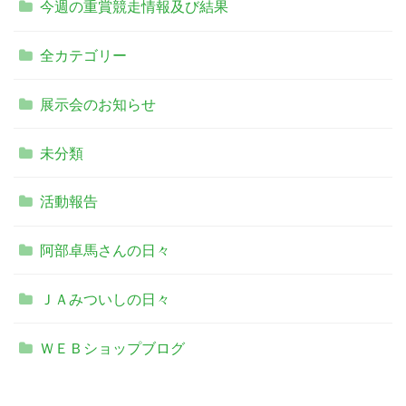
今週の重賞競走情報及び結果
全カテゴリー
展示会のお知らせ
未分類
活動報告
阿部卓馬さんの日々
ＪＡみついしの日々
ＷＥＢショップブログ