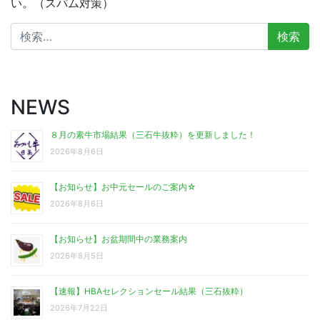
い。（スパム対策）
検
索:
NEWS
８月の素牛市場結果（三石牛抜粋）を更新しました！
2026年8月6日
【お知らせ】お中元セールのご案内☆
2026年8月6日
【お知らせ】お盆期間中の業務案内
2026年8月5日
【速報】HBAセレクションセール結果（三石抜粋）
2026年7月22日