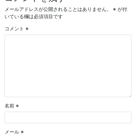
メールアドレスが公開されることはありません。
※
が付
いている欄は必須項目です
コメント
※
名前
※
メール
※