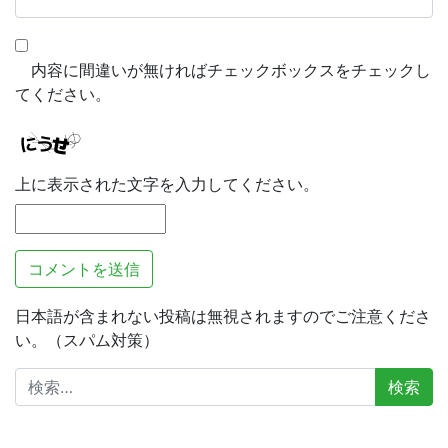
内容に間違いが無ければチェックボックスをチェックし
てください。
上に表示された文字を入力してください。
日本語が含まれない投稿は無視されますのでご注意くださ
い。（スパム対策）
検
索: