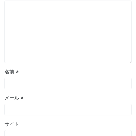
名前
※
メール
※
サイト