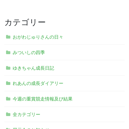
カテゴリー
おがわじゅりさんの日々
みついしの四季
ゆきちゃん成長日記
れあんの成長ダイアリー
今週の重賞競走情報及び結果
全カテゴリー