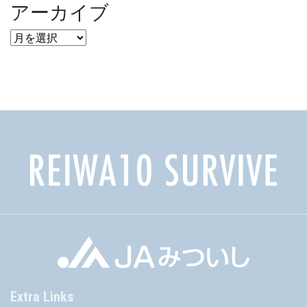
アーカイブ
ア
ー
カ
イ
ブ
Extra Links