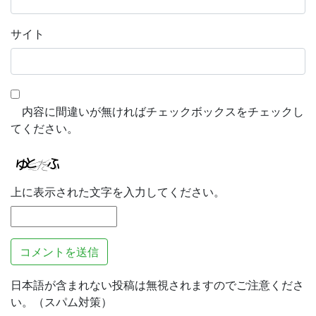
サイト
内容に間違いが無ければチェックボックスをチェックし
てください。
上に表示された文字を入力してください。
日本語が含まれない投稿は無視されますのでご注意くださ
い。（スパム対策）