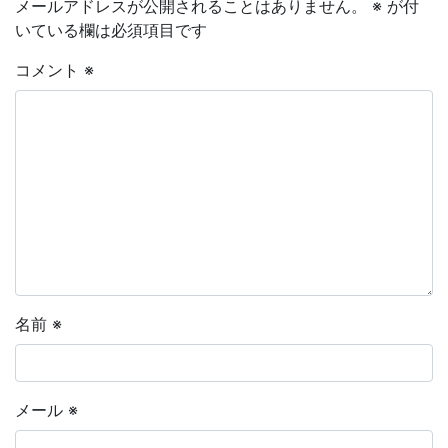
メールアドレスが公開されることはありません。
※
が付
いている欄は必須項目です
コメント
※
名前
※
メール
※