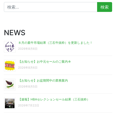
検
索:
NEWS
８月の素牛市場結果（三石牛抜粋）を更新しました！
2026年8月6日
【お知らせ】お中元セールのご案内☆
2026年8月6日
【お知らせ】お盆期間中の業務案内
2026年8月5日
【速報】HBAセレクションセール結果（三石抜粋）
2026年7月22日