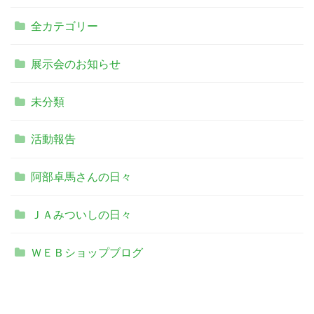
全カテゴリー
展示会のお知らせ
未分類
活動報告
阿部卓馬さんの日々
ＪＡみついしの日々
ＷＥＢショップブログ