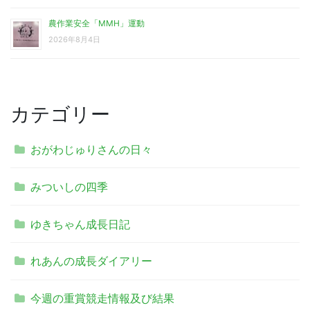
農作業安全「MMH」運動
2026年8月4日
カテゴリー
おがわじゅりさんの日々
みついしの四季
ゆきちゃん成長日記
れあんの成長ダイアリー
今週の重賞競走情報及び結果