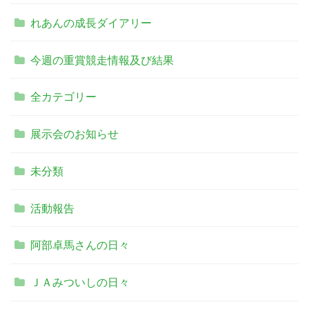
れあんの成長ダイアリー
今週の重賞競走情報及び結果
全カテゴリー
展示会のお知らせ
未分類
活動報告
阿部卓馬さんの日々
ＪＡみついしの日々