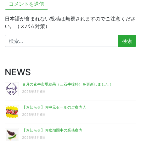
日本語が含まれない投稿は無視されますのでご注意くださ
い。（スパム対策）
検
索:
NEWS
８月の素牛市場結果（三石牛抜粋）を更新しました！
2026年8月6日
【お知らせ】お中元セールのご案内☆
2026年8月6日
【お知らせ】お盆期間中の業務案内
2026年8月5日