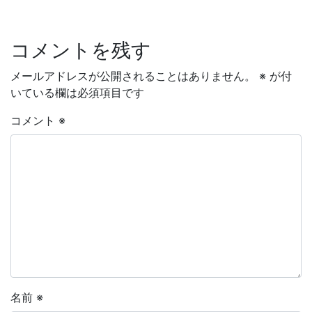
コメントを残す
メールアドレスが公開されることはありません。
※
が付
いている欄は必須項目です
コメント
※
名前
※