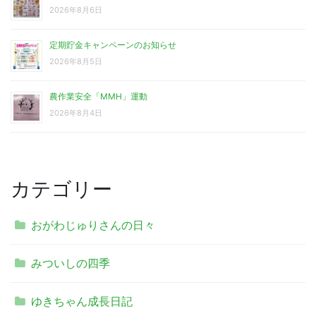
2026年8月6日
定期貯金キャンペーンのお知らせ
2026年8月5日
農作業安全「MMH」運動
2026年8月4日
カテゴリー
おがわじゅりさんの日々
みついしの四季
ゆきちゃん成長日記