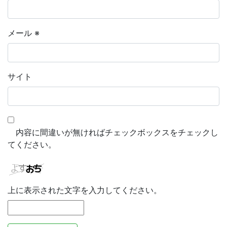
メール
※
サイト
内容に間違いが無ければチェックボックスをチェックし
てください。
上に表示された文字を入力してください。