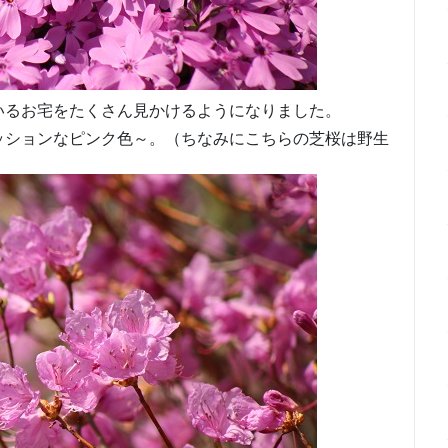
いるお宅をたくさん見かけるようになりました。
ッションなピンク色～。（ちなみにこちらの芝桜は野生