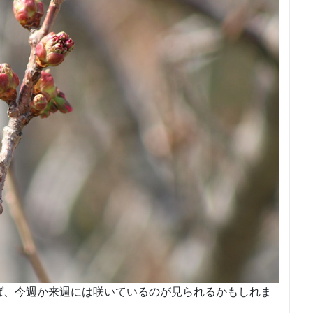
ば、今週か来週には咲いているのが見られるかもしれま