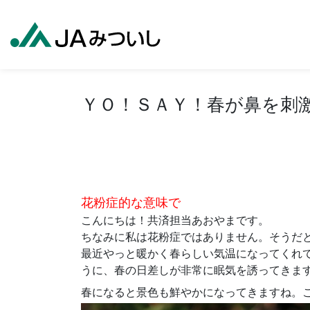
ＹＯ！ＳＡＹ！春が鼻を刺
花粉症的な意味で
こんにちは！共済担当あおやまです。
ちなみに私は花粉症ではありません。そうだ
最近やっと暖かく春らしい気温になってくれ
うに、春の日差しが非常に眠気を誘ってきます(
春になると景色も鮮やかになってきますね。