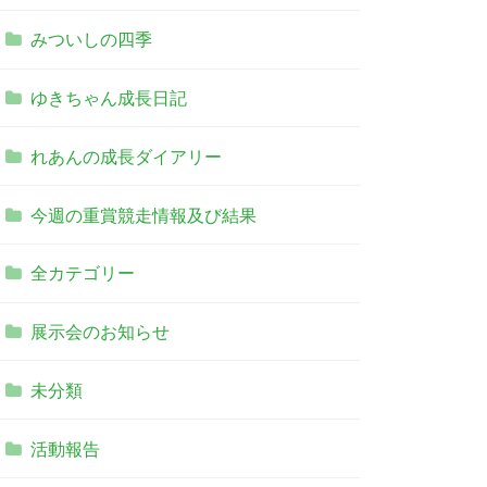
みついしの四季
ゆきちゃん成長日記
れあんの成長ダイアリー
今週の重賞競走情報及び結果
全カテゴリー
展示会のお知らせ
未分類
活動報告