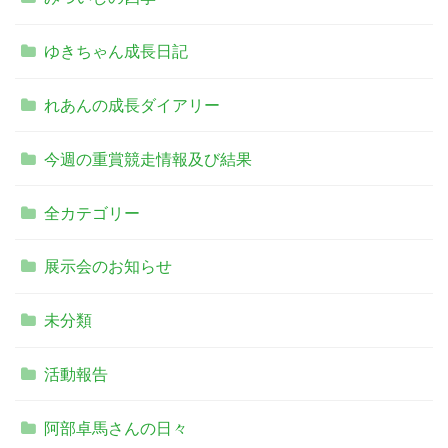
ゆきちゃん成長日記
れあんの成長ダイアリー
今週の重賞競走情報及び結果
全カテゴリー
展示会のお知らせ
未分類
活動報告
阿部卓馬さんの日々