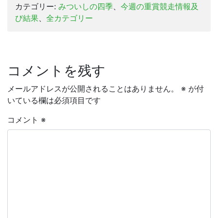
カテゴリー:
みついしの四季
、
今週の重賞競走情報及
び結果
、
全カテゴリー
コメントを残す
メールアドレスが公開されることはありません。
※
が付
いている欄は必須項目です
コメント
※