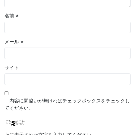
名前
※
メール
※
サイト
内容に間違いが無ければチェックボックスをチェックし
てください。
上に表示された文字を入力してください。