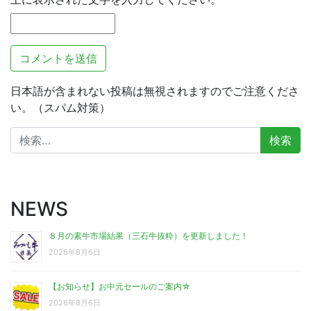
日本語が含まれない投稿は無視されますのでご注意くださ
い。（スパム対策）
検
索:
NEWS
８月の素牛市場結果（三石牛抜粋）を更新しました！
2026年8月6日
【お知らせ】お中元セールのご案内☆
2026年8月6日