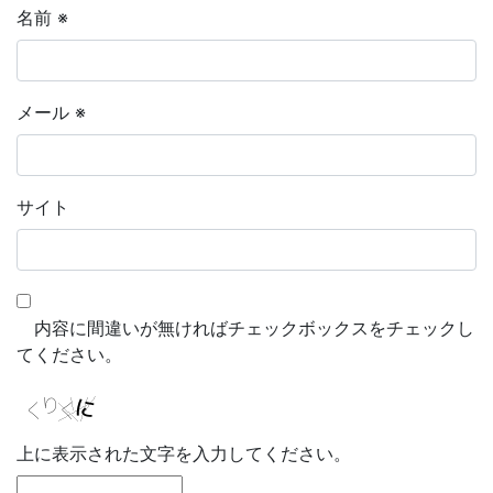
名前
※
メール
※
サイト
内容に間違いが無ければチェックボックスをチェックし
てください。
上に表示された文字を入力してください。