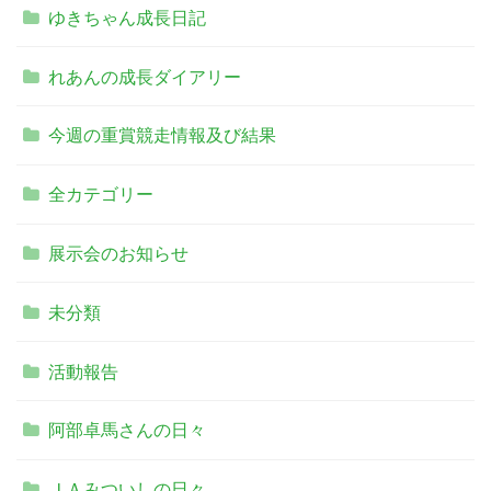
ゆきちゃん成長日記
れあんの成長ダイアリー
今週の重賞競走情報及び結果
全カテゴリー
展示会のお知らせ
未分類
活動報告
阿部卓馬さんの日々
ＪＡみついしの日々