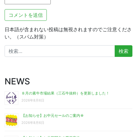
日本語が含まれない投稿は無視されますのでご注意くださ
い。（スパム対策）
検
索:
NEWS
８月の素牛市場結果（三石牛抜粋）を更新しました！
2026年8月6日
【お知らせ】お中元セールのご案内☆
2026年8月6日