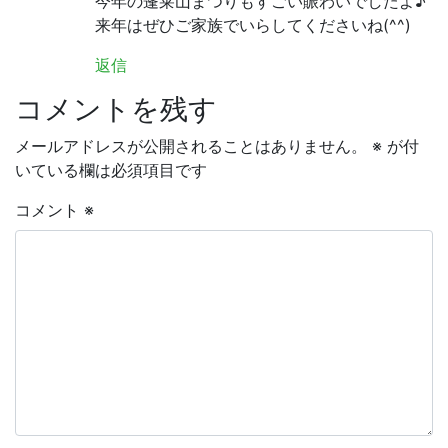
今年の蓬莱山まつりもすごい賑わいでしたよ♪
来年はぜひご家族でいらしてくださいね(^^)
返信
コメントを残す
メールアドレスが公開されることはありません。
※
が付
いている欄は必須項目です
コメント
※