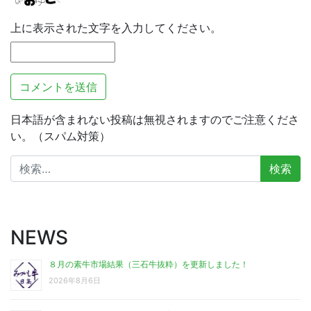
上に表示された文字を入力してください。
日本語が含まれない投稿は無視されますのでご注意くださ
い。（スパム対策）
検
索:
NEWS
８月の素牛市場結果（三石牛抜粋）を更新しました！
2026年8月6日