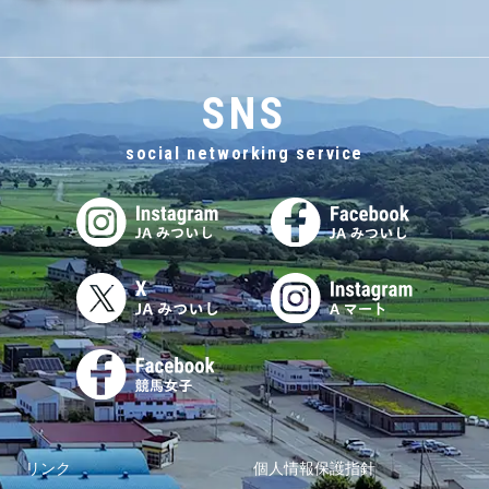
SNS
social networking service
リンク
個人情報保護指針