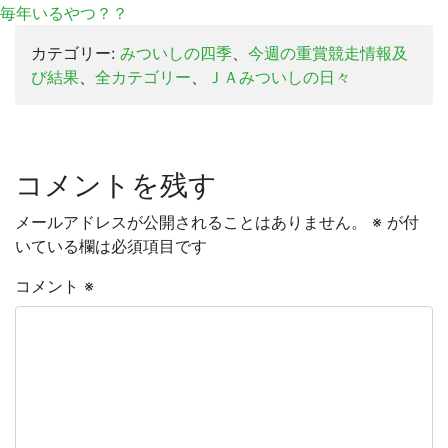
毎年いるやつ？？
カテゴリー:
みついしの四季
、
今週の重賞競走情報及
び結果
、
全カテゴリー
、
ＪＡみついしの日々
コメントを残す
メールアドレスが公開されることはありません。
※
が付
いている欄は必須項目です
コメント
※