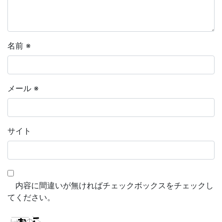
名前
※
メール
※
サイト
内容に間違いが無ければチェックボックスをチェックし
てください。