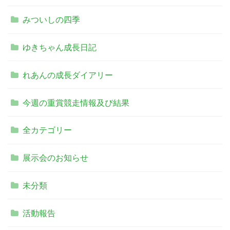
みついしの四季
ゆきちゃん成長日記
れあんの成長ダイアリー
今週の重賞競走情報及び結果
全カテゴリー
展示会のお知らせ
未分類
活動報告