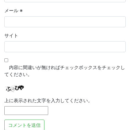
メール
※
サイト
内容に間違いが無ければチェックボックスをチェックし
てください。
上に表示された文字を入力してください。