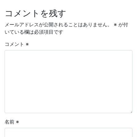
コメントを残す
メールアドレスが公開されることはありません。
※
が付
いている欄は必須項目です
コメント
※
名前
※