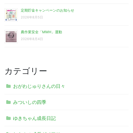
定期貯金キャンペーンのお知らせ
2026年8月5日
農作業安全「MMH」運動
2026年8月4日
カテゴリー
おがわじゅりさんの日々
みついしの四季
ゆきちゃん成長日記