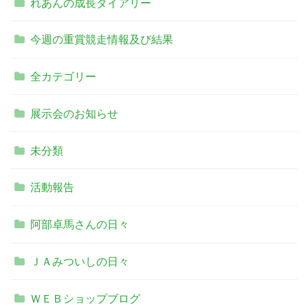
れあんの成長ダイアリー
今週の重賞競走情報及び結果
全カテゴリー
展示会のお知らせ
未分類
活動報告
阿部卓馬さんの日々
ＪＡみついしの日々
ＷＥＢショップブログ