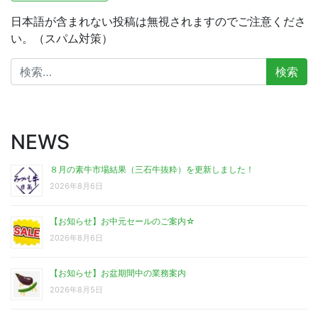
日本語が含まれない投稿は無視されますのでご注意くださ
い。（スパム対策）
検
索:
NEWS
８月の素牛市場結果（三石牛抜粋）を更新しました！
2026年8月6日
【お知らせ】お中元セールのご案内☆
2026年8月6日
【お知らせ】お盆期間中の業務案内
2026年8月5日