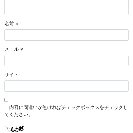
名前
※
メール
※
サイト
内容に間違いが無ければチェックボックスをチェックし
てください。