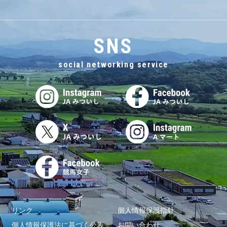
SNS
social networking service
リンク
個人情報保護指針
個人情報保護法に基づく公表
お問い合わせ