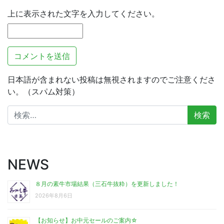
上に表示された文字を入力してください。
日本語が含まれない投稿は無視されますのでご注意くださ
い。（スパム対策）
検
索:
NEWS
８月の素牛市場結果（三石牛抜粋）を更新しました！
2026年8月6日
【お知らせ】お中元セールのご案内☆