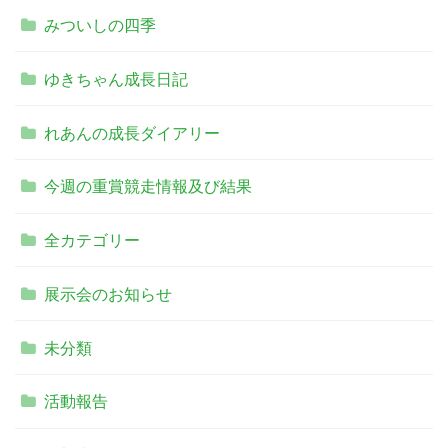
みついしの四季
ゆきちゃん成長日記
れあんの成長ダイアリー
今週の重賞競走情報及び結果
全カテゴリー
展示会のお知らせ
未分類
活動報告