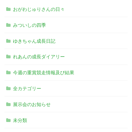
おがわじゅりさんの日々
みついしの四季
ゆきちゃん成長日記
れあんの成長ダイアリー
今週の重賞競走情報及び結果
全カテゴリー
展示会のお知らせ
未分類