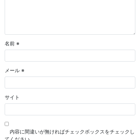
名前
※
メール
※
サイト
内容に間違いが無ければチェックボックスをチェックし
てください。