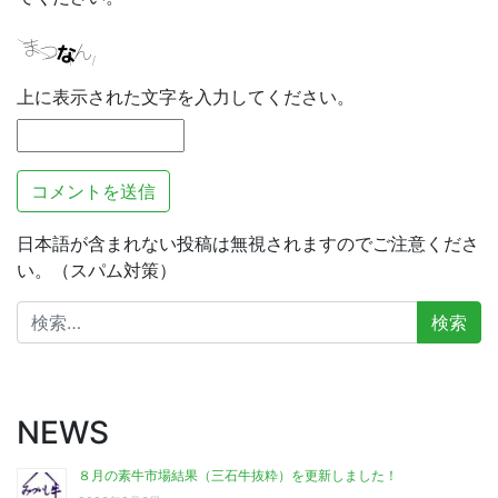
上に表示された文字を入力してください。
日本語が含まれない投稿は無視されますのでご注意くださ
い。（スパム対策）
検
索:
NEWS
８月の素牛市場結果（三石牛抜粋）を更新しました！