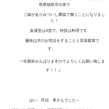
島県福島市出身で
ご縁がありみついし農協で働くことになりまし
た！
血液型はA型で、特技は料理です。
趣味は犬のお世話をすることと音楽鑑賞で
す。
一生懸命がんばりますのでよろしくお願い致しま
」
す！！
はい、丹治 章さんでした～