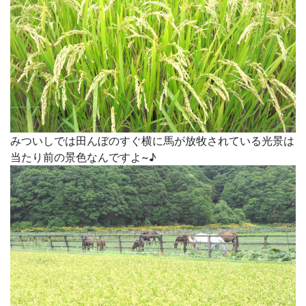
みついしでは田んぼのすぐ横に馬が放牧されている光景は
当たり前の景色なんですよ~♪