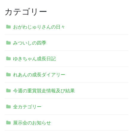
カテゴリー
おがわじゅりさんの日々
みついしの四季
ゆきちゃん成長日記
れあんの成長ダイアリー
今週の重賞競走情報及び結果
全カテゴリー
展示会のお知らせ