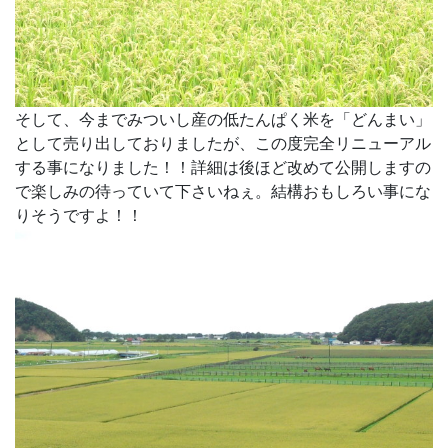
そして、今までみついし産の低たんぱく米を「どんまい」
として売り出しておりましたが、この度完全リニューアル
する事になりました！！詳細は後ほど改めて公開しますの
で楽しみの待っていて下さいねぇ。結構おもしろい事にな
りそうですよ！！