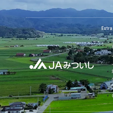
Extra