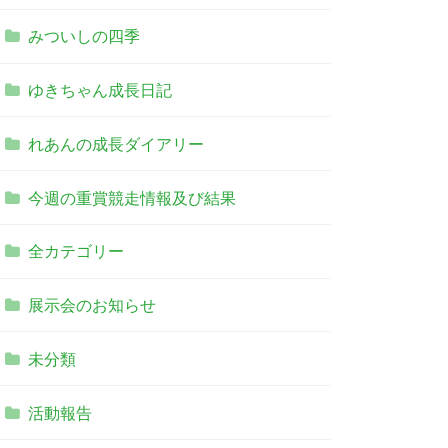
みついしの四季
ゆきちゃん成長日記
れあんの成長ダイアリー
今週の重賞競走情報及び結果
全カテゴリー
展示会のお知らせ
未分類
活動報告