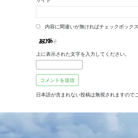
内容に間違いが無ければチェックボックス
上に表示された文字を入力してください。
日本語が含まれない投稿は無視されますので