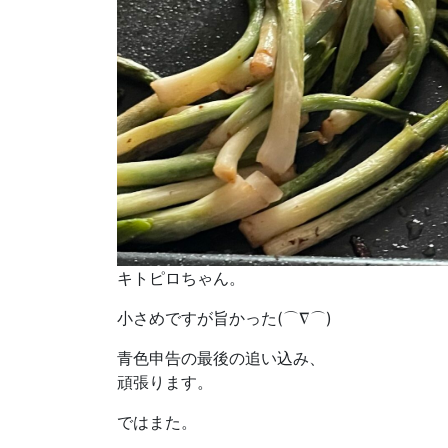
キトピロちゃん。
小さめですが旨かった(⌒∇⌒)
青色申告の最後の追い込み、
頑張ります。
ではまた。