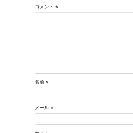
コメント
※
名前
※
メール
※
サイト