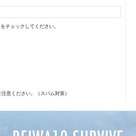
をチェックしてください。
ご注意ください。（スパム対策）