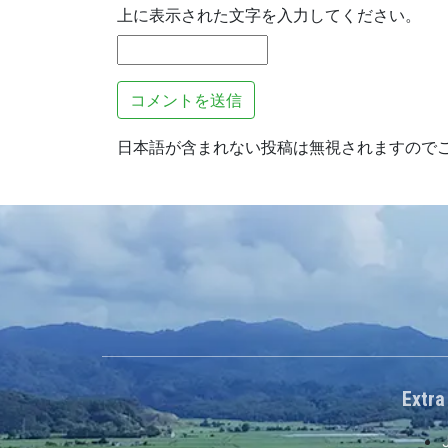
上に表示された文字を入力してください。
日本語が含まれない投稿は無視されますので
Extra