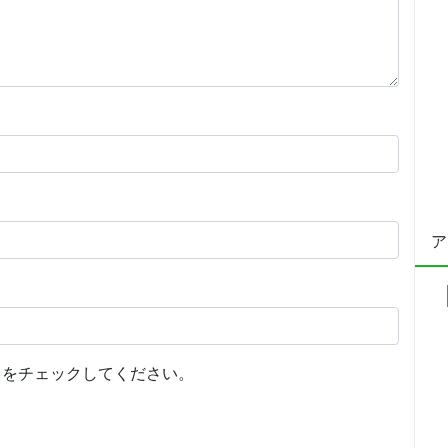
ア
をチェックしてください。