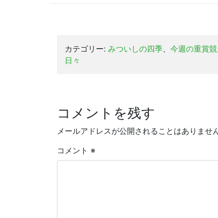
カテゴリー:
みついしの四季
、
今週の重賞競
日々
コメントを残す
メールアドレスが公開されることはありませ
コメント
※