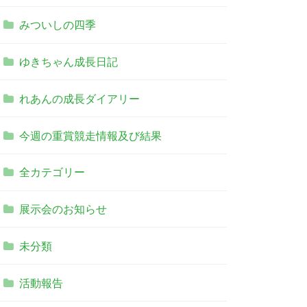
みついしの四季
ゆきちゃん成長日記
れあんの成長ダイアリー
今週の重賞競走情報及び結果
全カテゴリー
展示会のお知らせ
未分類
活動報告