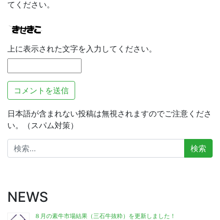
てください。
上に表示された文字を入力してください。
日本語が含まれない投稿は無視されますのでご注意くださ
い。（スパム対策）
検
索:
NEWS
８月の素牛市場結果（三石牛抜粋）を更新しました！