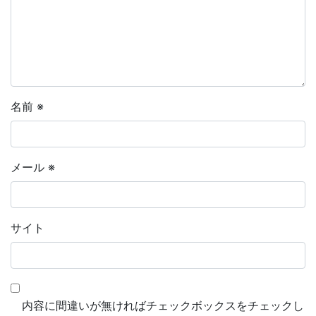
名前
※
メール
※
サイト
内容に間違いが無ければチェックボックスをチェックし