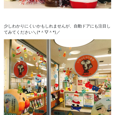
少しわかりにくいかもしれませんが、自動ドアにも注目し
てみてください＼(*＾▽＾*)／