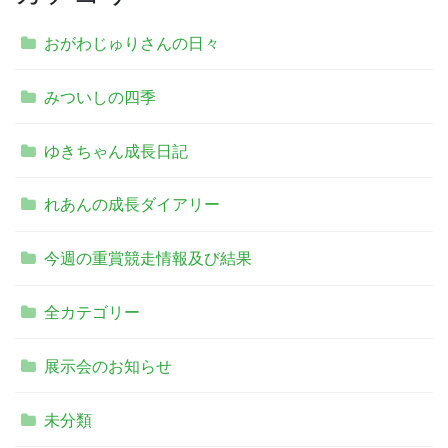
おがわじゅりさんの日々
みついしの四季
ゆきちゃん成長日記
れあんの成長ダイアリー
今週の重賞競走情報及び結果
全カテゴリー
展示会のお知らせ
未分類