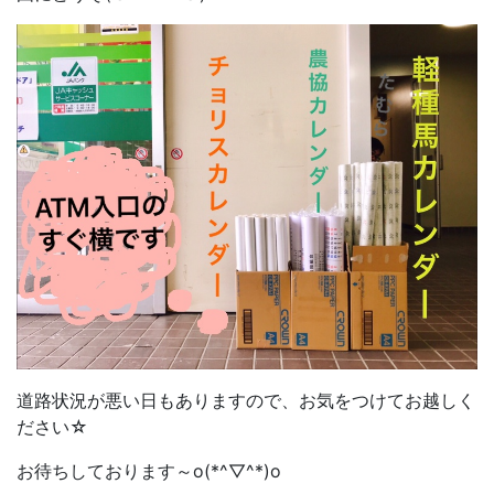
道路状況が悪い日もありますので、お気をつけてお越しく
ださい☆
お待ちしております～o(*^▽^*)o