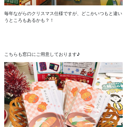
毎年ながらのクリスマス仕様ですが、どこかいつもと違い
うところもあるかも？！
こちらも窓口にご用意しております♪