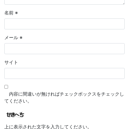
名前
※
メール
※
サイト
内容に間違いが無ければチェックボックスをチェックし
てください。
上に表示された文字を入力してください。