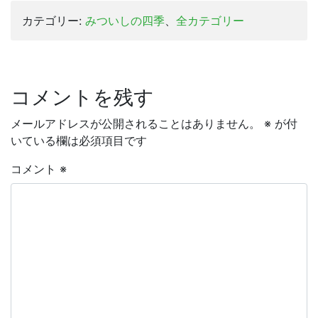
カテゴリー:
みついしの四季
、
全カテゴリー
コメントを残す
メールアドレスが公開されることはありません。
※
が付
いている欄は必須項目です
コメント
※