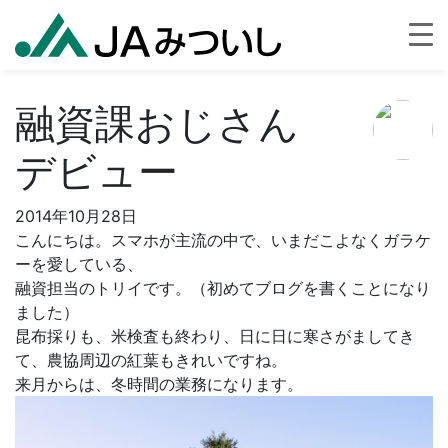
融資課おじさん
デビュー
2014年10月28日
こんにちは。スマホが主流の中で、いまだこよなくガラケ
ーを愛している、
融資担当のトリイです。（初めてブログを書くことになり
ました）
昆布採りも、米検査も終わり、日に日に寒さがましてき
て、農協周辺の紅葉もきれいですね。
来月からは、冬時間の業務になります。