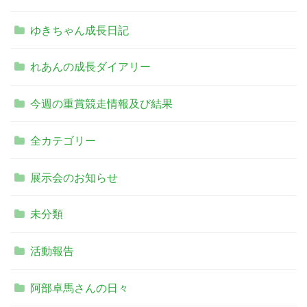
ゆきちゃん成長日記
れあんの成長ダイアリー
今週の重賞競走情報及び結果
全カテゴリー
展示会のお知らせ
未分類
活動報告
阿部卓馬さんの日々