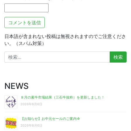
日本語が含まれない投稿は無視されますのでご注意くださ
い。（スパム対策）
検
索:
NEWS
８月の素牛市場結果（三石牛抜粋）を更新しました！
2026年8月6日
【お知らせ】お中元セールのご案内☆
2026年8月6日