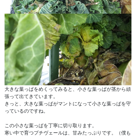
大きな葉っぱをめくってみると、小さな葉っぱが茎から頑
張って出てきています。
きっと、大きな葉っぱがマントになって小さな葉っぱを守
っているのですね。
この小さな葉っぱを丁寧に切り取ります。
寒い中で育つプチヴェールは、甘みたっぷりです。（僕も