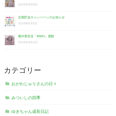
2026年8月6日
定期貯金キャンペーンのお知らせ
2026年8月5日
農作業安全「MMH」運動
2026年8月4日
カテゴリー
おがわじゅりさんの日々
みついしの四季
ゆきちゃん成長日記