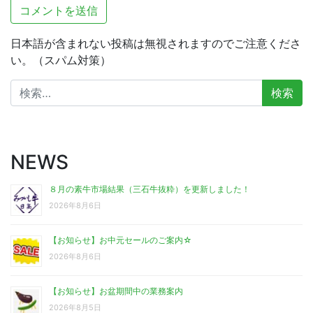
日本語が含まれない投稿は無視されますのでご注意くださ
い。（スパム対策）
検
索:
NEWS
８月の素牛市場結果（三石牛抜粋）を更新しました！
2026年8月6日
【お知らせ】お中元セールのご案内☆
2026年8月6日
【お知らせ】お盆期間中の業務案内
2026年8月5日