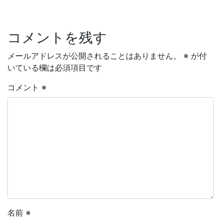
コメントを残す
メールアドレスが公開されることはありません。
※
が付
いている欄は必須項目です
コメント
※
名前
※