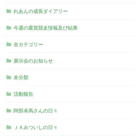
れあんの成長ダイアリー
今週の重賞競走情報及び結果
全カテゴリー
展示会のお知らせ
未分類
活動報告
阿部卓馬さんの日々
ＪＡみついしの日々