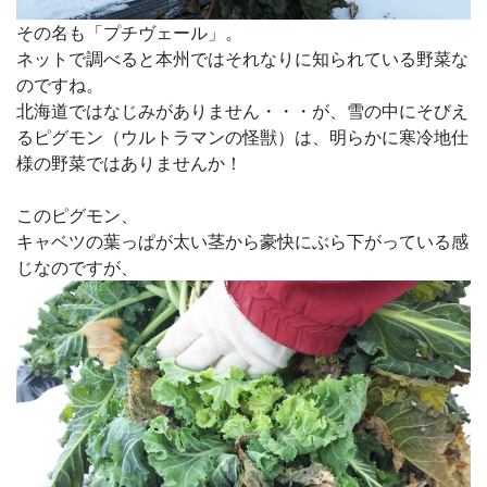
その名も「プチヴェール」。
ネットで調べると本州ではそれなりに知られている野菜な
のですね。
北海道ではなじみがありません・・・が、雪の中にそびえ
るピグモン（ウルトラマンの怪獣）は、明らかに寒冷地仕
様の野菜ではありませんか！
このピグモン、
キャベツの葉っぱが太い茎から豪快にぶら下がっている感
じなのですが、