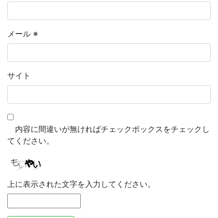
メール
※
サイト
内容に間違いが無ければチェックボックスをチェックし
てください。
上に表示された文字を入力してください。