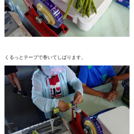
くるっとテープで巻いてしばります。