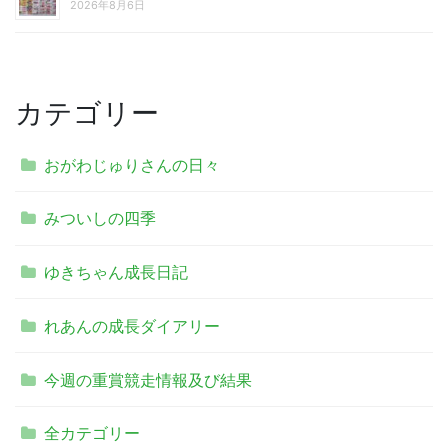
2026年8月6日
カテゴリー
おがわじゅりさんの日々
みついしの四季
ゆきちゃん成長日記
れあんの成長ダイアリー
今週の重賞競走情報及び結果
全カテゴリー