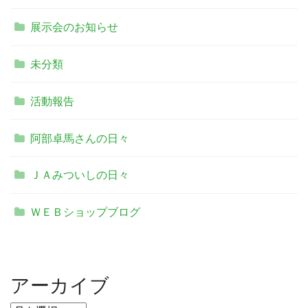
展示会のお知らせ
未分類
活動報告
阿部卓馬さんの日々
ＪＡみついしの日々
ＷＥＢショップブログ
アーカイブ