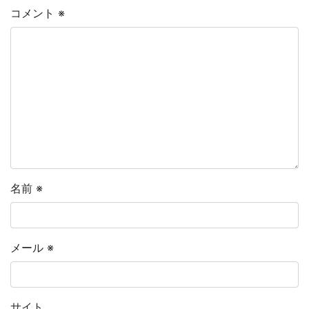
コメント
※
名前
※
メール
※
サイト