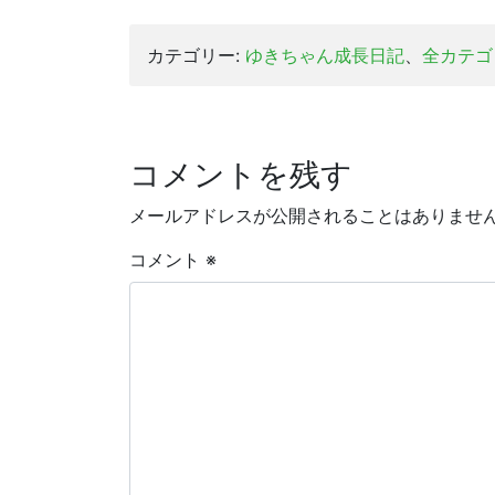
カテゴリー:
ゆきちゃん成長日記
、
全カテゴ
コメントを残す
メールアドレスが公開されることはありませ
コメント
※