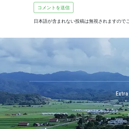
日本語が含まれない投稿は無視されますので
Extra