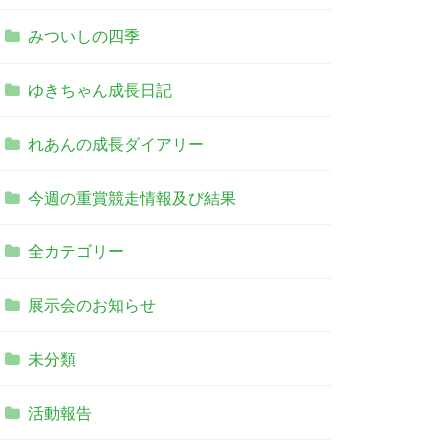
みついしの四季
ゆきちゃん成長日記
れあんの成長ダイアリー
今週の重賞競走情報及び結果
全カテゴリー
展示会のお知らせ
未分類
活動報告