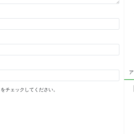
ア
をチェックしてください。