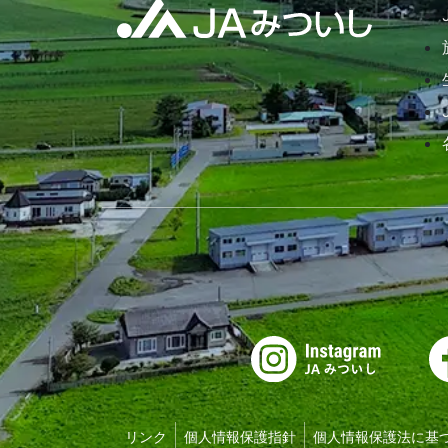
リンク
個人情報保護指針
個人情報保護法に基