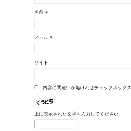
名前
※
メール
※
サイト
内容に間違いが無ければチェックボックス
上に表示された文字を入力してください。