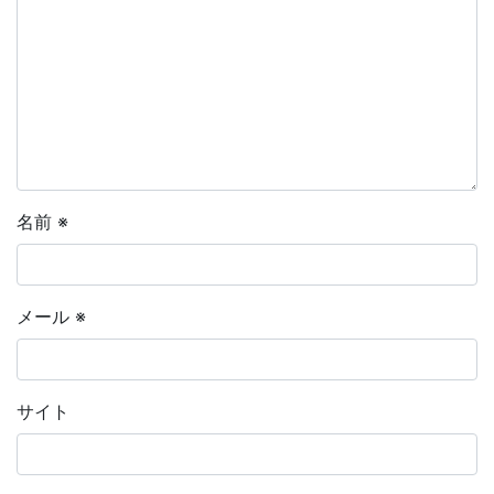
名前
※
メール
※
サイト