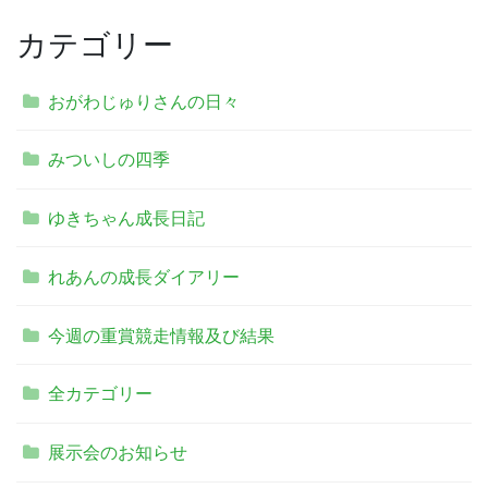
カテゴリー
おがわじゅりさんの日々
みついしの四季
ゆきちゃん成長日記
れあんの成長ダイアリー
今週の重賞競走情報及び結果
全カテゴリー
展示会のお知らせ