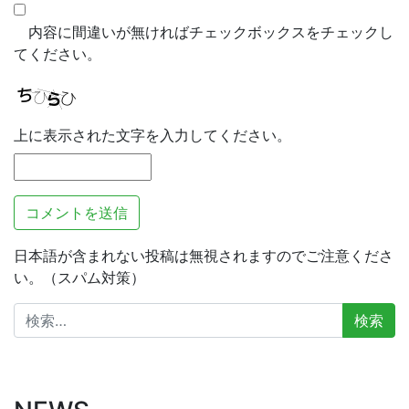
内容に間違いが無ければチェックボックスをチェックし
てください。
上に表示された文字を入力してください。
日本語が含まれない投稿は無視されますのでご注意くださ
い。（スパム対策）
検
索: