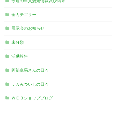
今週の重賞競走情報及び結果
全カテゴリー
展示会のお知らせ
未分類
活動報告
阿部卓馬さんの日々
ＪＡみついしの日々
ＷＥＢショップブログ