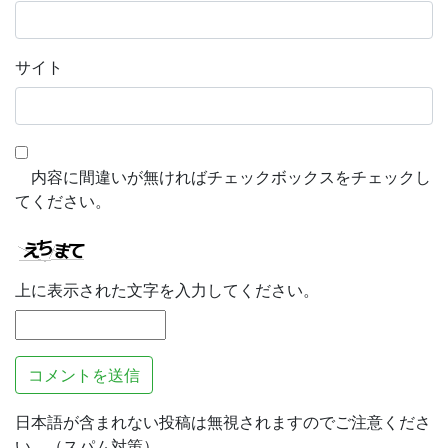
サイト
内容に間違いが無ければチェックボックスをチェックし
てください。
上に表示された文字を入力してください。
日本語が含まれない投稿は無視されますのでご注意くださ
い。（スパム対策）