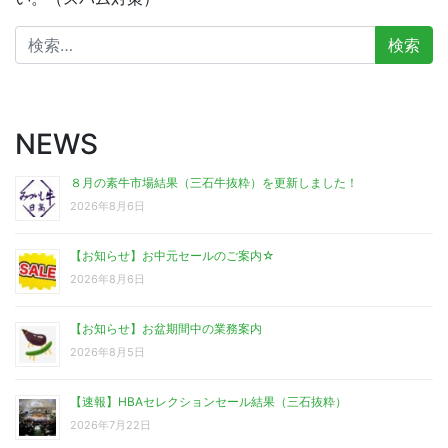
検
索:
NEWS
８月の素牛市場結果（三石牛抜粋）を更新しました！
2026年8月6日
【お知らせ】お中元セールのご案内☆
2026年8月6日
【お知らせ】お盆期間中の業務案内
2026年8月5日
【速報】HBAセレクションセール結果（三石抜粋）
2026年7月22日