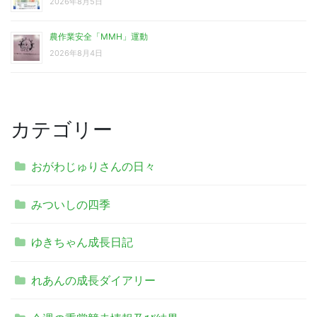
2026年8月5日
農作業安全「MMH」運動
2026年8月4日
カテゴリー
おがわじゅりさんの日々
みついしの四季
ゆきちゃん成長日記
れあんの成長ダイアリー