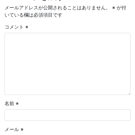
メールアドレスが公開されることはありません。
※
が付
いている欄は必須項目です
コメント
※
名前
※
メール
※