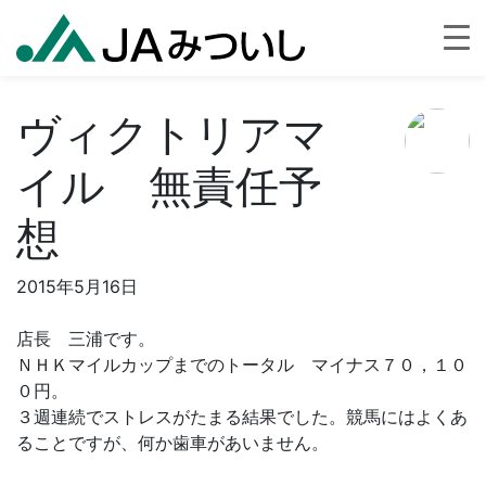
ヴィクトリアマ
イル 無責任予
想
2015年5月16日
店長 三浦です。
ＮＨＫマイルカップまでのトータル マイナス７０，１０
０円。
３週連続でストレスがたまる結果でした。競馬にはよくあ
ることですが、何か歯車があいません。