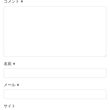
コメント
※
名前
※
メール
※
サイト