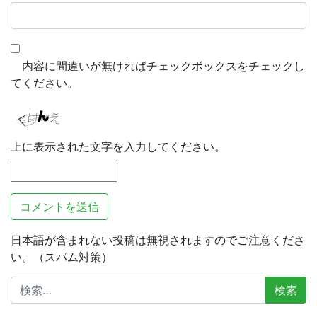
内容に間違いが無ければチェックボックスをチェックし
てください。
上に表示された文字を入力してください。
日本語が含まれない投稿は無視されますのでご注意くださ
い。（スパム対策）
検
索: