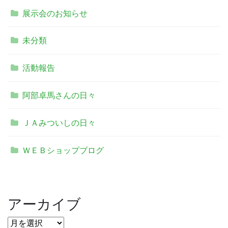
展示会のお知らせ
未分類
活動報告
阿部卓馬さんの日々
ＪＡみついしの日々
ＷＥＢショップブログ
アーカイブ
ア