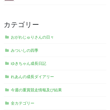
カテゴリー
おがわじゅりさんの日々
みついしの四季
ゆきちゃん成長日記
れあんの成長ダイアリー
今週の重賞競走情報及び結果
全カテゴリー